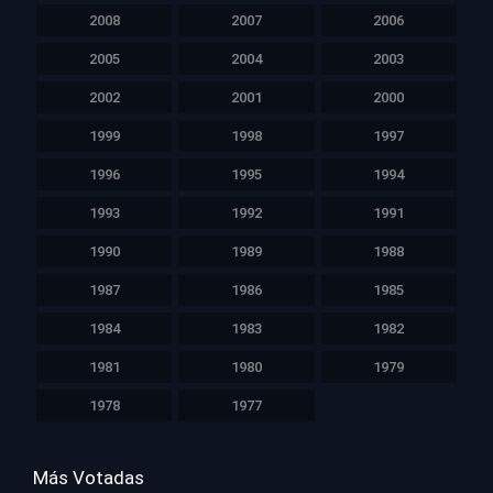
2008
2007
2006
2005
2004
2003
2002
2001
2000
1999
1998
1997
1996
1995
1994
1993
1992
1991
1990
1989
1988
1987
1986
1985
1984
1983
1982
1981
1980
1979
1978
1977
Más Votadas