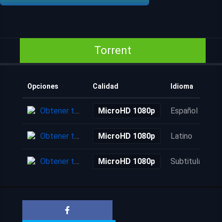
Torrent
Opciones
Calidad
Idioma
Obtener torrent
MicroHD 1080p
Español
Obtener torrent
MicroHD 1080p
Latino
Obtener torrent
MicroHD 1080p
Subtitulada