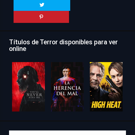
Títulos de Terror disponibles para ver
online