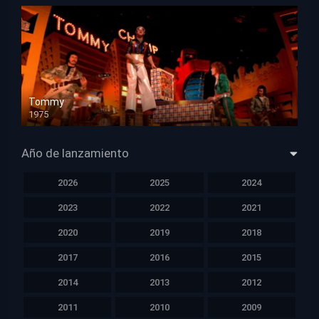
Tommy
1975
HD 1080p
Año de lanzamiento
2026
2025
2024
2023
2022
2021
2020
2019
2018
2017
2016
2015
2014
2013
2012
2011
2010
2009