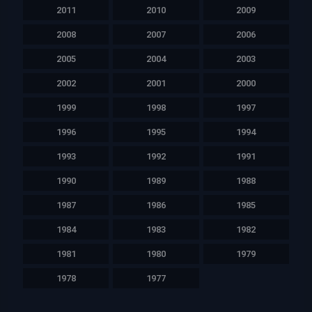
2011
2010
2009
2008
2007
2006
2005
2004
2003
2002
2001
2000
1999
1998
1997
1996
1995
1994
1993
1992
1991
1990
1989
1988
1987
1986
1985
1984
1983
1982
1981
1980
1979
1978
1977