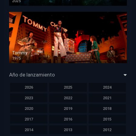
2025
HD 1080p
Tommy
1975
HD 1080p
Año de lanzamiento
2026
2025
2024
2023
2022
2021
2020
2019
2018
2017
2016
2015
2014
2013
2012