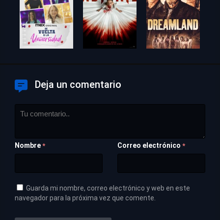
Deja un comentario
Nombre
Correo electrónico
*
*
Guarda mi nombre, correo electrónico y web en este
navegador para la próxima vez que comente.