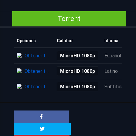
Torrent
Opciones
Calidad
Idioma
Obtener torrent
MicroHD 1080p
Español
Obtener torrent
MicroHD 1080p
Latino
Obtener torrent
MicroHD 1080p
Subtitulada