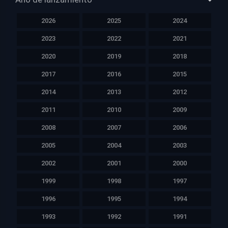
2026
2025
2024
2023
2022
2021
2020
2019
2018
2017
2016
2015
2014
2013
2012
2011
2010
2009
2008
2007
2006
2005
2004
2003
2002
2001
2000
1999
1998
1997
1996
1995
1994
1993
1992
1991