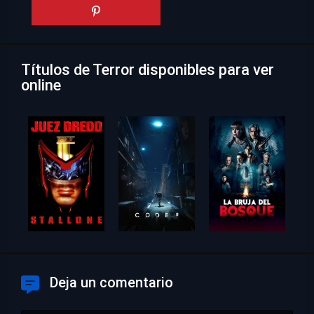
Títulos de Terror disponibles para ver
online
Deja un comentario