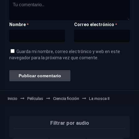
Nombre
Correo electrónico
*
*
Guarda mi nombre, correo electrónico y web en este
navegador para la próxima vez que comente.
Inicio
Películas
Ciencia ficción
La mosca II
Filtrar por audio