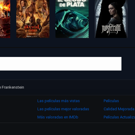
e Frankenstein
Las películas más vistas
Películas
Las películas mejor valoradas
Calidad Mejorada
Más valoradas en IMDb
Películas Actuali