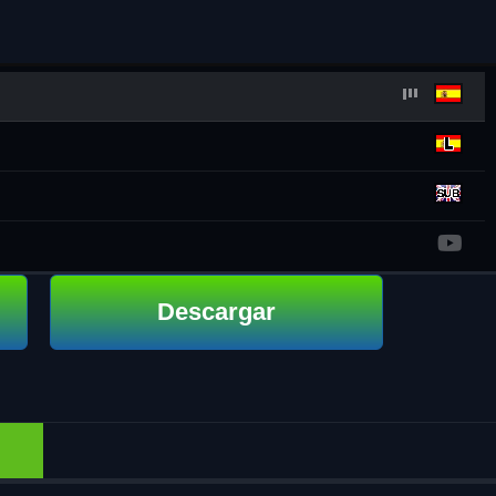
Descargar