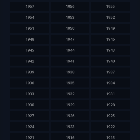
1957
1956
1955
1954
1953
1952
1951
1950
1949
1948
1947
1946
1945
1944
1943
1942
1941
1940
1939
1938
1937
1936
1935
1934
1933
1932
1931
1930
1929
1928
1927
1926
1925
1924
1923
1922
1921
1916
1915