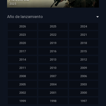
2025
HD 1080p
Año de lanzamiento
2026
2025
2024
2023
2022
2021
2020
2019
2018
2017
2016
2015
2014
2013
2012
2011
2010
2009
2008
2007
2006
2005
2004
2003
2002
2001
2000
1999
1998
1997