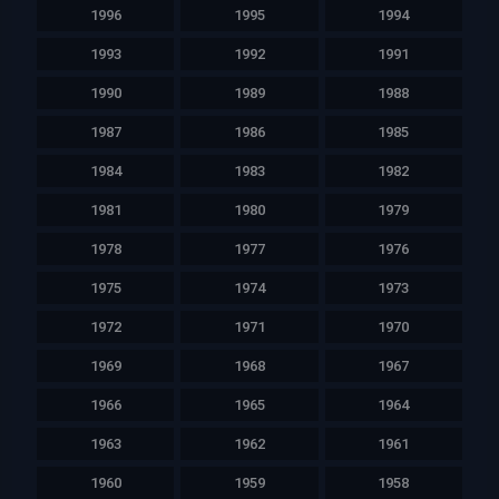
1996
1995
1994
1993
1992
1991
1990
1989
1988
1987
1986
1985
1984
1983
1982
1981
1980
1979
1978
1977
1976
1975
1974
1973
1972
1971
1970
1969
1968
1967
1966
1965
1964
1963
1962
1961
1960
1959
1958