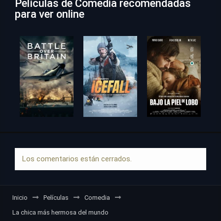
Películas de Comedia recomendadas
para ver online
Los comentarios están cerrados.
Inicio
Películas
Comedia
La chica más hermosa del mundo