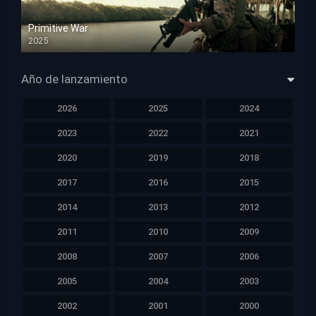
Primitive War
2025
HD 1080p
Año de lanzamiento
2026
2025
2024
2023
2022
2021
2020
2019
2018
2017
2016
2015
2014
2013
2012
2011
2010
2009
2008
2007
2006
2005
2004
2003
2002
2001
2000