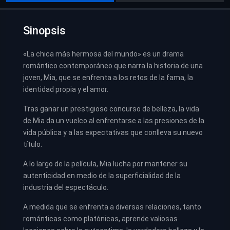
Sinopsis
«La chica más hermosa del mundo» es un drama
romántico contemporáneo que narra la historia de una
joven, Mia, que se enfrenta a los retos de la fama, la
identidad propia y el amor.
Tras ganar un prestigioso concurso de belleza, la vida
de Mia da un vuelco al enfrentarse a las presiones de la
vida pública y a las expectativas que conlleva su nuevo
título.
A lo largo de la película, Mia lucha por mantener su
autenticidad en medio de la superficialidad de la
industria del espectáculo.
A medida que se enfrenta a diversas relaciones, tanto
románticas como platónicas, aprende valiosas