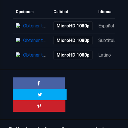
Opciones
Calidad
Idioma
Obtener torrent
MicroHD 1080p
Español
Obtener torrent
MicroHD 1080p
Subtitulada
Obtener torrent
MicroHD 1080p
Latino