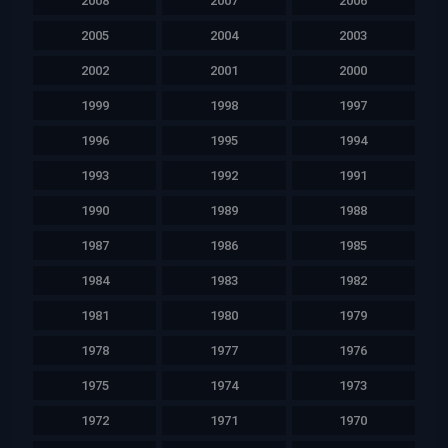
2008
2007
2006
2005
2004
2003
2002
2001
2000
1999
1998
1997
1996
1995
1994
1993
1992
1991
1990
1989
1988
1987
1986
1985
1984
1983
1982
1981
1980
1979
1978
1977
1976
1975
1974
1973
1972
1971
1970