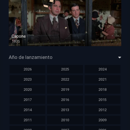
Capone
1975
HD 1080p
Año de lanzamiento
2026
2025
2024
2023
2022
2021
2020
2019
2018
2017
2016
2015
2014
2013
2012
2011
2010
2009