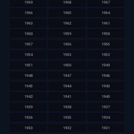
1969
1968
1967
1966
1965
1964
1963
1962
1961
1960
1959
1958
1957
1956
1955
1954
1953
1952
1951
1950
1949
1948
1947
1946
1945
1944
1943
1942
1941
1940
1939
1938
1937
1936
1935
1934
1933
1932
1931