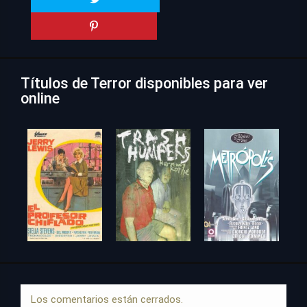
Títulos de Terror disponibles para ver
online
Los comentarios están cerrados.