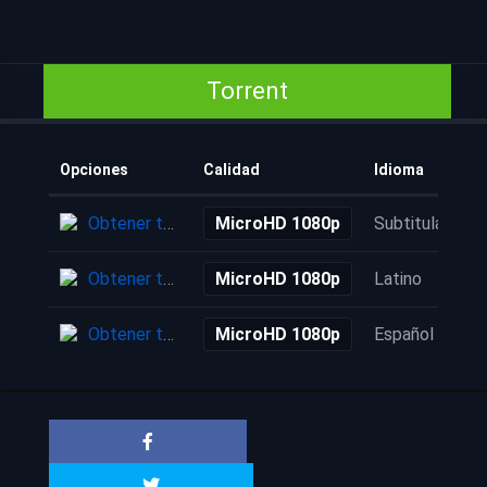
Torrent
Opciones
Calidad
Idioma
Obtener torrent
MicroHD 1080p
Subtitulada
Obtener torrent
MicroHD 1080p
Latino
Obtener torrent
MicroHD 1080p
Español