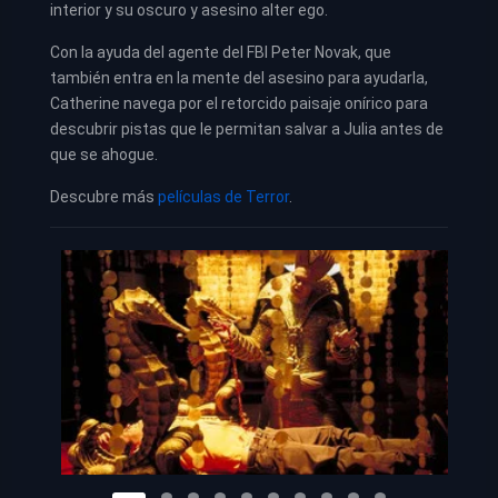
interior y su oscuro y asesino alter ego.
Con la ayuda del agente del FBI Peter Novak, que
también entra en la mente del asesino para ayudarla,
Catherine navega por el retorcido paisaje onírico para
descubrir pistas que le permitan salvar a Julia antes de
que se ahogue.
Descubre más
películas de Terror
.