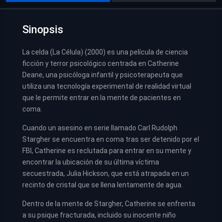
Sinopsis
La celda (La Célula) (2000) es una película de ciencia
ficción y terror psicológico centrada en Catherine
Deane, una psicóloga infantil y psicoterapeuta que
utiliza una tecnología experimental de realidad virtual
que le permite entrar en la mente de pacientes en
coma.
Cuando un asesino en serie llamado Carl Rudolph
Stargher se encuentra en coma tras ser detenido por el
FBI, Catherine es reclutada para entrar en su mente y
encontrar la ubicación de su última víctima
secuestrada, Julia Hickson, que está atrapada en un
recinto de cristal que se llena lentamente de agua.
Dentro de la mente de Stargher, Catherine se enfrenta
a su psique fracturada, incluido su inocente niño