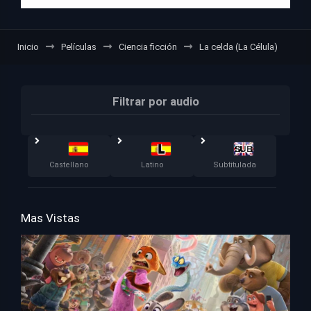
Inicio
Películas
Ciencia ficción
La celda (La Célula)
Filtrar por audio
Castellano
Latino
Subtitulada
Mas Vistas