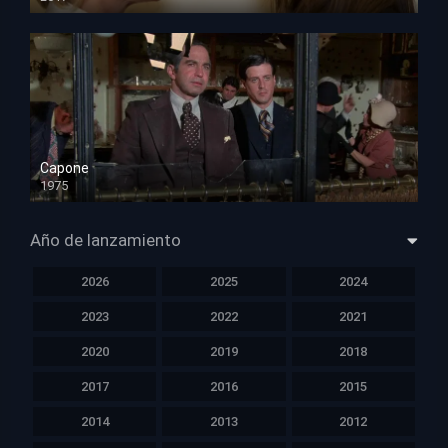
HD 720p
Capone
1975
HD 1080p
Año de lanzamiento
2026
2025
2024
2023
2022
2021
2020
2019
2018
2017
2016
2015
2014
2013
2012