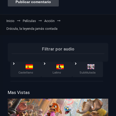
Inicio
Películas
Acción
Drácula, la leyenda jamás contada
Filtrar por audio
Castellano
Latino
Subtitulada
Mas Vistas