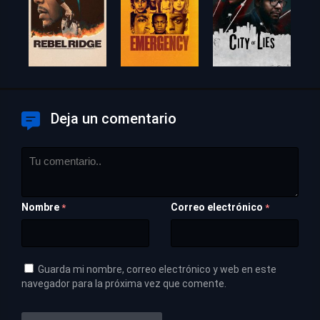
Deja un comentario
Nombre
Correo electrónico
*
*
Guarda mi nombre, correo electrónico y web en este
navegador para la próxima vez que comente.