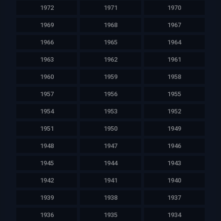
1972
1971
1970
1969
1968
1967
1966
1965
1964
1963
1962
1961
1960
1959
1958
1957
1956
1955
1954
1953
1952
1951
1950
1949
1948
1947
1946
1945
1944
1943
1942
1941
1940
1939
1938
1937
1936
1935
1934