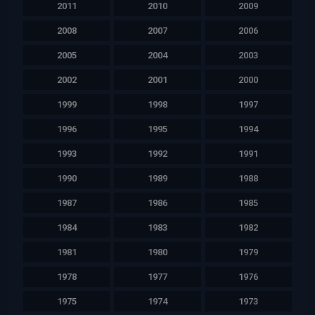
2011
2010
2009
2008
2007
2006
2005
2004
2003
2002
2001
2000
1999
1998
1997
1996
1995
1994
1993
1992
1991
1990
1989
1988
1987
1986
1985
1984
1983
1982
1981
1980
1979
1978
1977
1976
1975
1974
1973