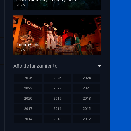
2025
HD 1080p
Tommy
1975
HD 1080p
Año de lanzamiento
2026
2025
2024
2023
2022
2021
2020
2019
2018
2017
2016
2015
2014
2013
2012
2011
2010
2009