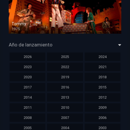
Tommy
1975
HD 1080p
Año de lanzamiento
2026
2025
2024
2023
2022
2021
2020
2019
2018
2017
2016
2015
2014
2013
2012
2011
2010
2009
2008
2007
2006
2005
2004
2003