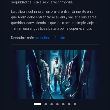
seguridad de Tulika se vuelve primordial.
La película culmina en un brutal enfrentamiento en el
que Amrit debe enfrentarse a Fani y salvar a sus seres
queridos, convirtiendo lo que iba a ser un simple viaje en
tren en una angustiosa batalla por la supervivencia.
Descubre más
películas de Acción
.