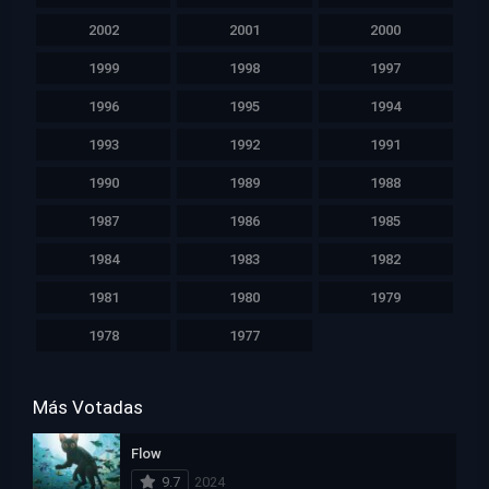
2002
2001
2000
1999
1998
1997
1996
1995
1994
1993
1992
1991
1990
1989
1988
1987
1986
1985
1984
1983
1982
1981
1980
1979
1978
1977
Más Votadas
Flow
9.7
2024