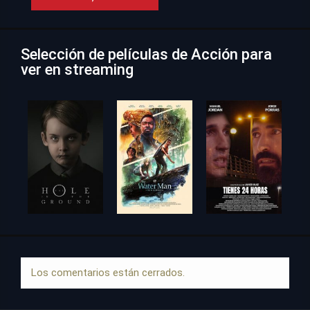
Selección de películas de Acción para
ver en streaming
Los comentarios están cerrados.