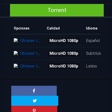
Torrent
Opciones
Calidad
Idioma
Obtener torrent
MicroHD 1080p
Español
Obtener torrent
MicroHD 1080p
Subtitulada
Obtener torrent
MicroHD 1080p
Latino