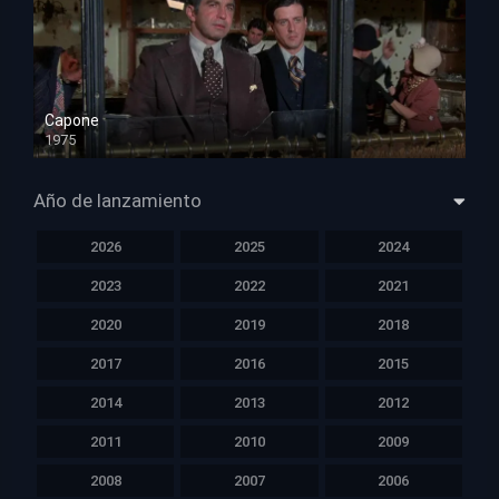
Capone
1975
HD 1080p
Año de lanzamiento
2026
2025
2024
2023
2022
2021
2020
2019
2018
2017
2016
2015
2014
2013
2012
2011
2010
2009
2008
2007
2006