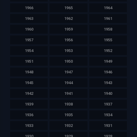
1966
1965
1964
1963
1962
1961
1960
1959
1958
1957
1956
1955
1954
1953
1952
1951
1950
1949
1948
1947
1946
1945
1944
1943
1942
1941
1940
1939
1938
1937
1936
1935
1934
1933
1932
1931
1930
1929
1928