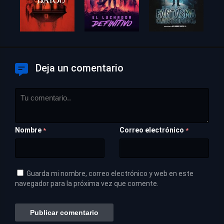
Deja un comentario
Nombre
Correo electrónico
*
*
Guarda mi nombre, correo electrónico y web en este
navegador para la próxima vez que comente.