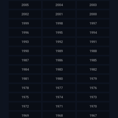
2005
2004
2003
2002
2001
2000
1999
1998
1997
1996
1995
1994
1993
1992
1991
1990
1989
1988
1987
1986
1985
1984
1983
1982
1981
1980
1979
1978
1977
1976
1975
1974
1973
1972
1971
1970
1969
1968
1967