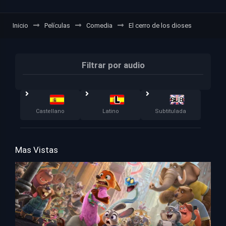
Inicio
Películas
Comedia
El cerro de los dioses
Filtrar por audio
Castellano
Latino
Subtitulada
Mas Vistas