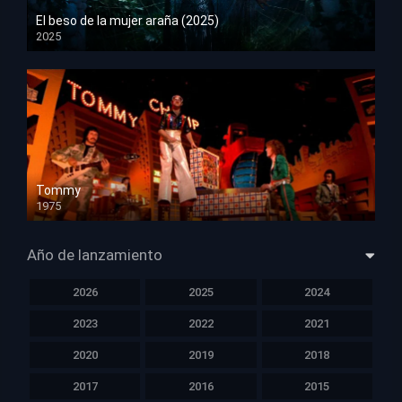
El beso de la mujer araña (2025)
2025
HD 1080p
Tommy
1975
HD 1080p
Año de lanzamiento
2026
2025
2024
2023
2022
2021
2020
2019
2018
2017
2016
2015