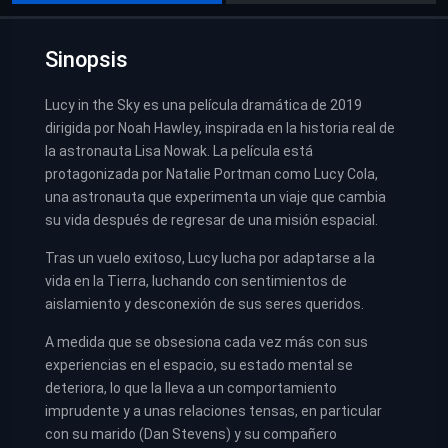
Sinopsis
Lucy in the Sky es una película dramática de 2019
dirigida por Noah Hawley, inspirada en la historia real de
la astronauta Lisa Nowak. La película está
protagonizada por Natalie Portman como Lucy Cola,
una astronauta que experimenta un viaje que cambia
su vida después de regresar de una misión espacial.
Tras un vuelo exitoso, Lucy lucha por adaptarse a la
vida en la Tierra, luchando con sentimientos de
aislamiento y desconexión de sus seres queridos.
A medida que se obsesiona cada vez más con sus
experiencias en el espacio, su estado mental se
deteriora, lo que la lleva a un comportamiento
imprudente y a unas relaciones tensas, en particular
con su marido (Dan Stevens) y su compañero