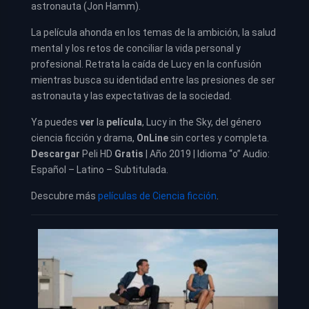
astronauta (Jon Hamm).
La película ahonda en los temas de la ambición, la salud
mental y los retos de conciliar la vida personal y
profesional. Retrata la caída de Lucy en la confusión
mientras busca su identidad entre las presiones de ser
astronauta y las expectativas de la sociedad.
Ya puedes
ver
la
película
,
Lucy in the Sky, del género
ciencia ficción y drama,
OnLine
sin cortes y completa.
Descargar
Peli HD
Gratis
| Año 2019 | Idioma “o” Audio:
Español – Latino – Subtitulada.
Descubre más
películas de Ciencia ficción
.