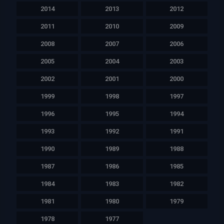
2014
2013
2012
2011
2010
2009
2008
2007
2006
2005
2004
2003
2002
2001
2000
1999
1998
1997
1996
1995
1994
1993
1992
1991
1990
1989
1988
1987
1986
1985
1984
1983
1982
1981
1980
1979
1978
1977