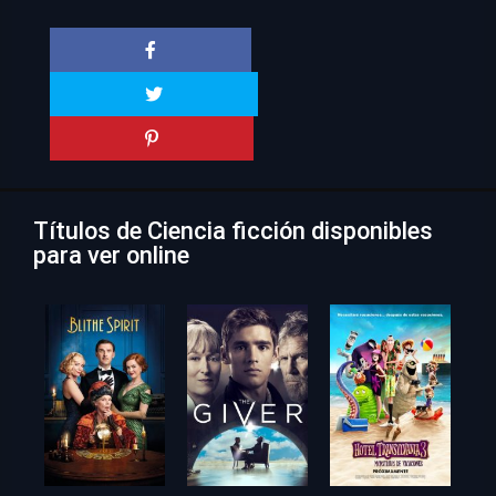
Títulos de Ciencia ficción disponibles
para ver online