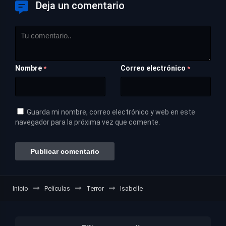
Deja un comentario
Nombre
Correo electrónico
*
*
Guarda mi nombre, correo electrónico y web en este
navegador para la próxima vez que comente.
Inicio
Películas
Terror
Isabelle