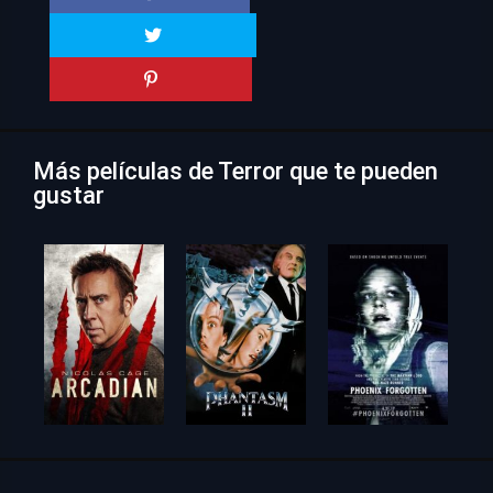
Más películas de Terror que te pueden
gustar