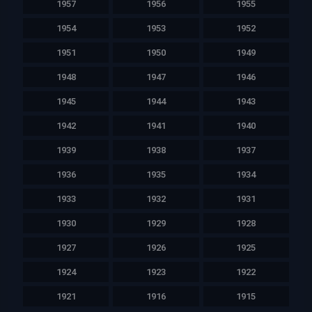
1957
1956
1955
1954
1953
1952
1951
1950
1949
1948
1947
1946
1945
1944
1943
1942
1941
1940
1939
1938
1937
1936
1935
1934
1933
1932
1931
1930
1929
1928
1927
1926
1925
1924
1923
1922
1921
1916
1915