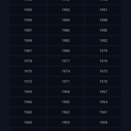
1993
1992
1991
1990
1989
1988
1987
1986
1985
1984
1983
1982
1981
1980
1979
1978
1977
1976
1975
1974
1973
1972
1971
1970
1969
1968
1967
1966
1965
1964
1963
1962
1961
1960
1959
1958