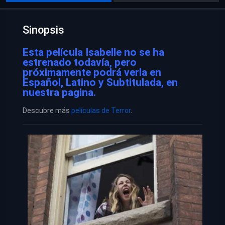
Sinopsis
Esta película Isabelle no se ha
estrenado todavía, pero
próximamente podrá verla en
Español, Latino y Subtitulada, en
nuestra pagina.
Descubre más
películas de Terror
.