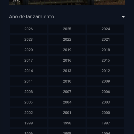
1975
HD 1080p
Año de lanzamiento
2026
2025
2024
2023
2022
2021
2020
2019
2018
2017
2016
2015
2014
2013
2012
2011
2010
2009
2008
2007
2006
2005
2004
2003
2002
2001
2000
1999
1998
1997
1996
1995
1994