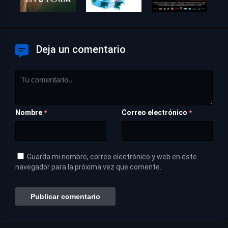
Deja un comentario
Nombre
Correo electrónico
*
*
Guarda mi nombre, correo electrónico y web en este
navegador para la próxima vez que comente.