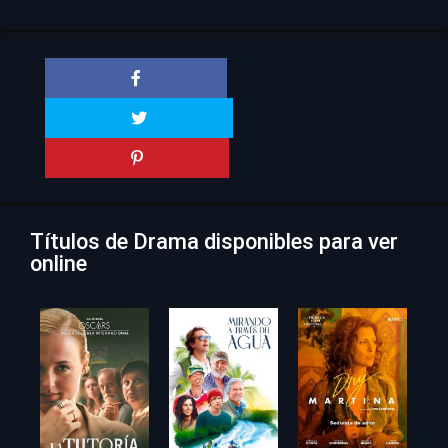
Títulos de Drama disponibles para ver
online