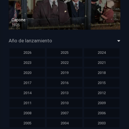
Capone
1975
HD 1080p
Año de lanzamiento
2026
2025
2024
2023
2022
2021
2020
2019
2018
2017
2016
2015
2014
2013
2012
2011
2010
2009
2008
2007
2006
2005
2004
2003