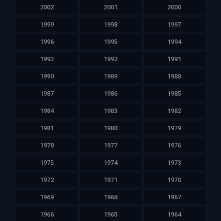
2002
2001
2000
1999
1998
1997
1996
1995
1994
1993
1992
1991
1990
1989
1988
1987
1986
1985
1984
1983
1982
1981
1980
1979
1978
1977
1976
1975
1974
1973
1972
1971
1970
1969
1968
1967
1966
1965
1964