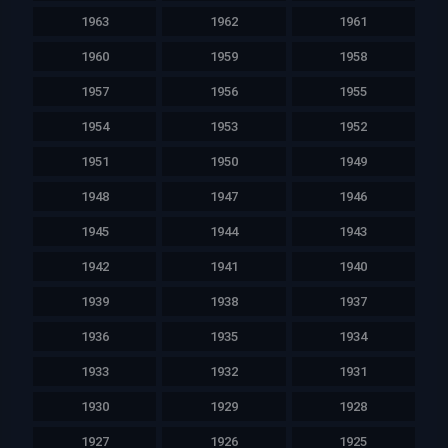
1963
1962
1961
1960
1959
1958
1957
1956
1955
1954
1953
1952
1951
1950
1949
1948
1947
1946
1945
1944
1943
1942
1941
1940
1939
1938
1937
1936
1935
1934
1933
1932
1931
1930
1929
1928
1927
1926
1925