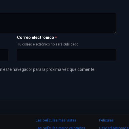
Correo electrónico
*
Tu correo electrónico no será publicado
en este navegador para la próxima vez que comente.
)
Las películas más vistas
Películas
Las películas mejor valoradas
Calidad Mejorada