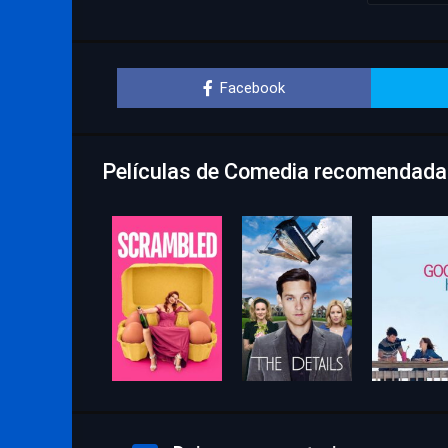
Facebook
Películas de Comedia recomendadas