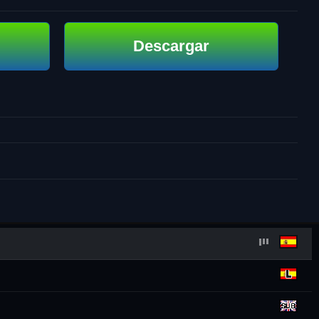
Descargar