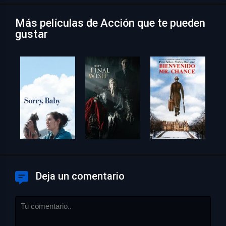
Más películas de Acción que te pueden
gustar
Deja un comentario