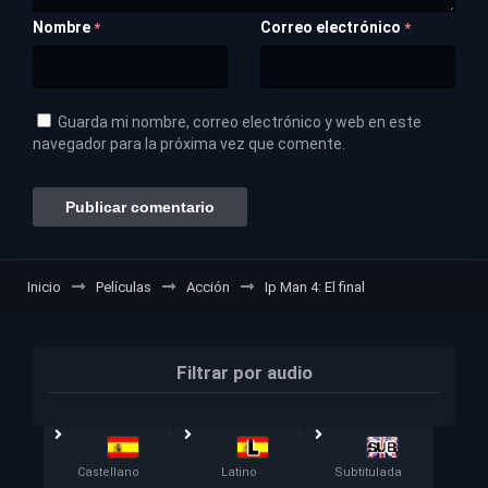
Nombre
Correo electrónico
*
*
Guarda mi nombre, correo electrónico y web en este
navegador para la próxima vez que comente.
Inicio
Películas
Acción
Ip Man 4: El final
Filtrar por audio
Castellano
Latino
Subtitulada