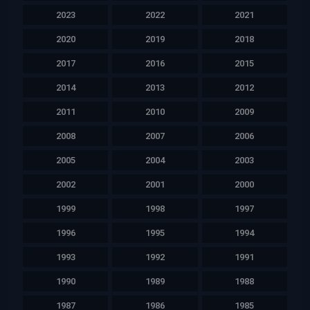
2023
2022
2021
2020
2019
2018
2017
2016
2015
2014
2013
2012
2011
2010
2009
2008
2007
2006
2005
2004
2003
2002
2001
2000
1999
1998
1997
1996
1995
1994
1993
1992
1991
1990
1989
1988
1987
1986
1985