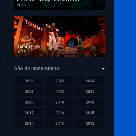
2025
HD 1080p
Tommy
1975
HD 1080p
Año de lanzamiento
2026
2025
2024
2023
2022
2021
2020
2019
2018
2017
2016
2015
2014
2013
2012
2011
2010
2009