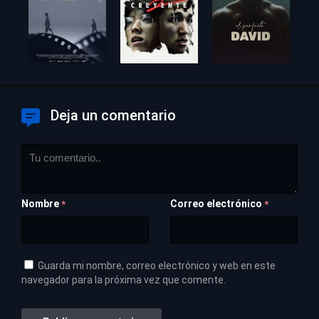
Deja un comentario
Nombre
Correo electrónico
*
*
Guarda mi nombre, correo electrónico y web en este
navegador para la próxima vez que comente.