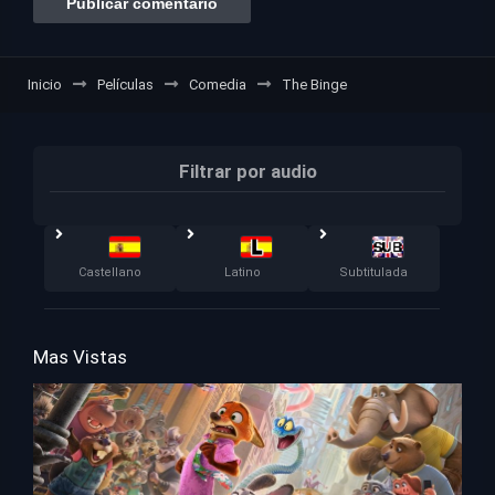
Inicio
Películas
Comedia
The Binge
Filtrar por audio
Castellano
Latino
Subtitulada
Mas Vistas