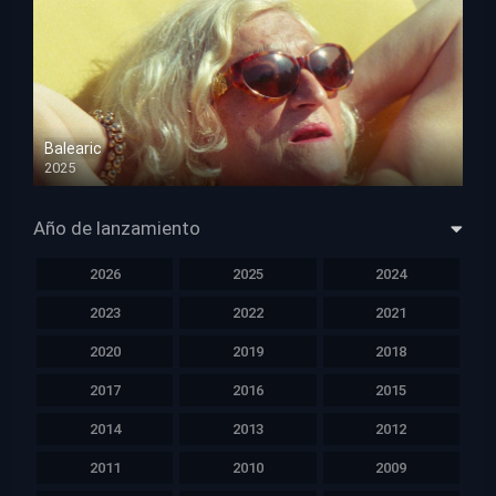
Balearic
2025
HD 1080p
Año de lanzamiento
2026
2025
2024
2023
2022
2021
2020
2019
2018
2017
2016
2015
2014
2013
2012
2011
2010
2009