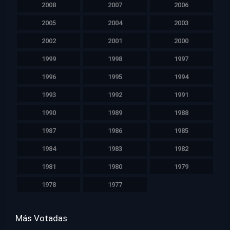
2008
2007
2006
2005
2004
2003
2002
2001
2000
1999
1998
1997
1996
1995
1994
1993
1992
1991
1990
1989
1988
1987
1986
1985
1984
1983
1982
1981
1980
1979
1978
1977
Más Votadas