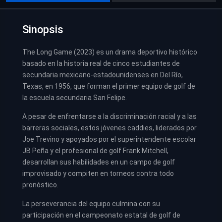
Sinopsis
The Long Game (2023) es un drama deportivo histórico
basado en la historia real de cinco estudiantes de
secundaria mexicano-estadounidenses en Del Río,
Texas, en 1956, que forman el primer equipo de golf de
la escuela secundaria San Felipe.
A pesar de enfrentarse a la discriminación racial y a las
barreras sociales, estos jóvenes caddies, liderados por
Joe Trevino y apoyados por el superintendente escolar
JB Peña y el profesional de golf Frank Mitchell,
desarrollan sus habilidades en un campo de golf
improvisado y compiten en torneos contra todo
pronóstico.
La perseverancia del equipo culmina con su
participación en el campeonato estatal de golf de