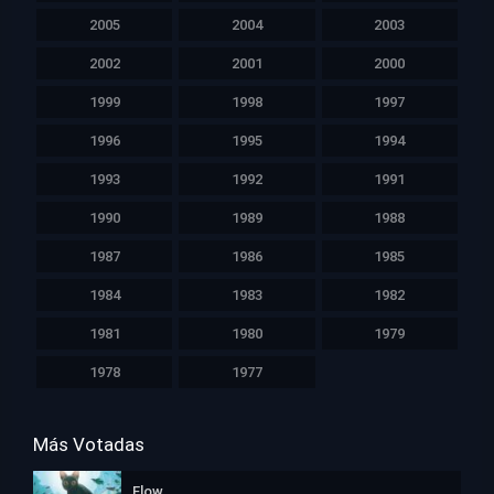
2005
2004
2003
2002
2001
2000
1999
1998
1997
1996
1995
1994
1993
1992
1991
1990
1989
1988
1987
1986
1985
1984
1983
1982
1981
1980
1979
1978
1977
Más Votadas
Flow