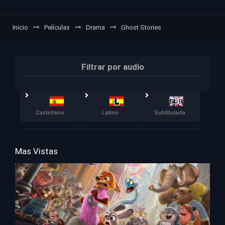
Inicio
Películas
Drama
Ghost Stories
Filtrar por audio
Castellano
Latino
Subtitulada
Mas Vistas