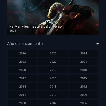
He-Man y los masters del universo
2026
HD 1080p
Año de lanzamiento
2026
2025
2024
2023
2022
2021
2020
2019
2018
2017
2016
2015
2014
2013
2012
2011
2010
2009
2008
2007
2006