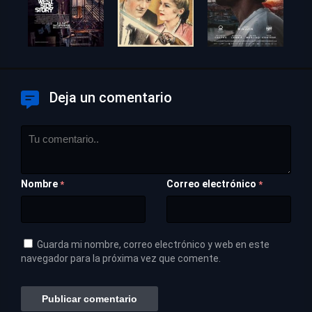
Deja un comentario
Nombre
Correo electrónico
*
*
Guarda mi nombre, correo electrónico y web en este
navegador para la próxima vez que comente.