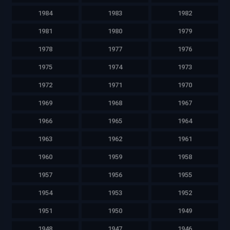
1984
1983
1982
1981
1980
1979
1978
1977
1976
1975
1974
1973
1972
1971
1970
1969
1968
1967
1966
1965
1964
1963
1962
1961
1960
1959
1958
1957
1956
1955
1954
1953
1952
1951
1950
1949
1948
1947
1946