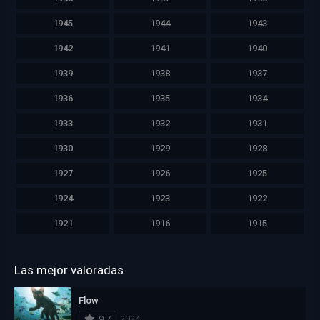
1945
1944
1943
1942
1941
1940
1939
1938
1937
1936
1935
1934
1933
1932
1931
1930
1929
1928
1927
1926
1925
1924
1923
1922
1921
1916
1915
Las mejor valoradas
Flow
9.7
2024