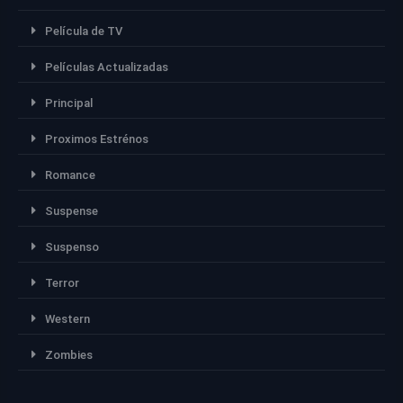
Película de TV
Películas Actualizadas
Principal
Proximos Estrénos
Romance
Suspense
Suspenso
Terror
Western
Zombies