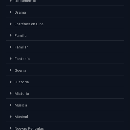
Documental
Drama
Estrénos en Cine
Familia
Familiar
Fantasía
Guerra
Historia
Misterio
Música
Músical
Nuevas Películas