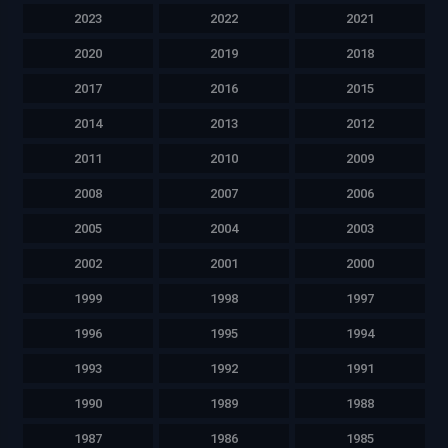
2023
2022
2021
2020
2019
2018
2017
2016
2015
2014
2013
2012
2011
2010
2009
2008
2007
2006
2005
2004
2003
2002
2001
2000
1999
1998
1997
1996
1995
1994
1993
1992
1991
1990
1989
1988
1987
1986
1985