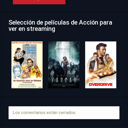
Selección de películas de Acción para
ver en streaming
Los comentarios están cerrados.