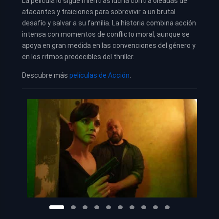
La película lo sigue mientras lucha contra oleadas de
atacantes y traiciones para sobrevivir a un brutal
desafío y salvar a su familia. La historia combina acción
intensa con momentos de conflicto moral, aunque se
apoya en gran medida en las convenciones del género y
en los ritmos predecibles del thriller.
Descubre más
películas de Acción
.