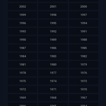
2002
2001
2000
1999
1998
1997
1996
1995
1994
1993
1992
1991
1990
1989
1988
1987
1986
1985
1984
1983
1982
1981
1980
1979
1978
1977
1976
1975
1974
1973
1972
1971
1970
1969
1968
1967
1966
1965
1964