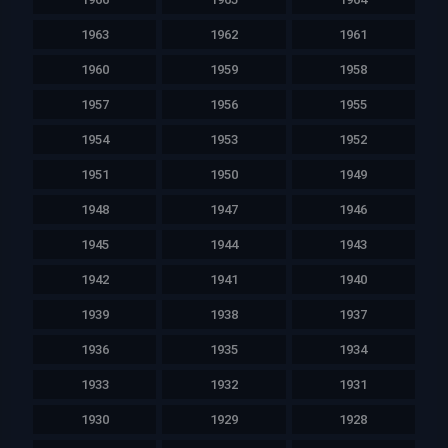
1963
1962
1961
1960
1959
1958
1957
1956
1955
1954
1953
1952
1951
1950
1949
1948
1947
1946
1945
1944
1943
1942
1941
1940
1939
1938
1937
1936
1935
1934
1933
1932
1931
1930
1929
1928