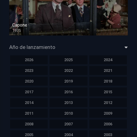
Capone
1975
HD 1080p
Año de lanzamiento
2026
2025
2024
2023
2022
2021
2020
2019
2018
2017
2016
2015
2014
2013
2012
2011
2010
2009
2008
2007
2006
2005
2004
2003