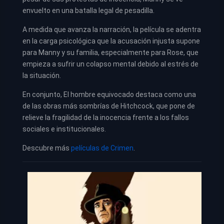
envuelto en una batalla legal de pesadilla.
A medida que avanza la narración, la película se adentra
en la carga psicológica que la acusación injusta supone
para Manny y su familia, especialmente para Rose, que
empieza a sufrir un colapso mental debido al estrés de
la situación.
En conjunto, El hombre equivocado destaca como una
de las obras más sombrías de Hitchcock, que pone de
relieve la fragilidad de la inocencia frente a los fallos
sociales e institucionales.
Descubre más
películas de Crimen
.