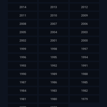
2014
2013
2012
2011
2010
2009
2008
2007
2006
2005
2004
2003
2002
2001
2000
1999
1998
1997
1996
1995
1994
1993
1992
1991
1990
1989
1988
1987
1986
1985
1984
1983
1982
1981
1980
1979