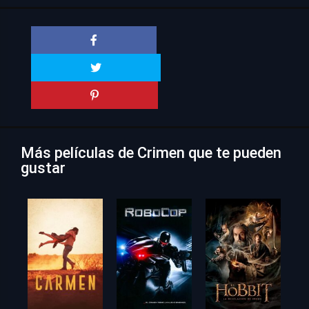
Más películas de Crimen que te pueden
gustar