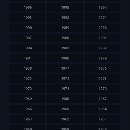
1996
1995
1994
1993
1992
1991
1990
1989
1988
1987
1986
1985
1984
1983
1982
1981
1980
1979
1978
1977
1976
1975
1974
1973
1972
1971
1970
1969
1968
1967
1966
1965
1964
1963
1962
1961
1960
1959
1958