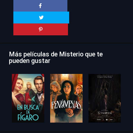
Más películas de Misterio que te
pueden gustar