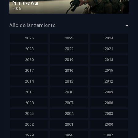
Primitive War
2025
HD 1080p
Año de lanzamiento
2026
2025
2024
2023
2022
2021
2020
2019
2018
2017
2016
2015
2014
2013
2012
2011
2010
2009
2008
2007
2006
2005
2004
2003
2002
2001
2000
1999
1998
1997