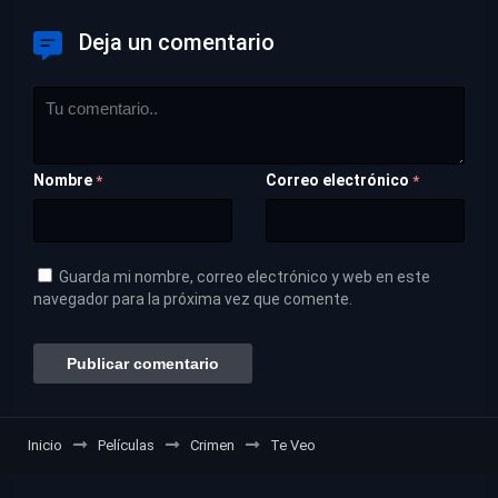
Deja un comentario
Nombre
Correo electrónico
*
*
Guarda mi nombre, correo electrónico y web en este
navegador para la próxima vez que comente.
Inicio
Películas
Crimen
Te Veo