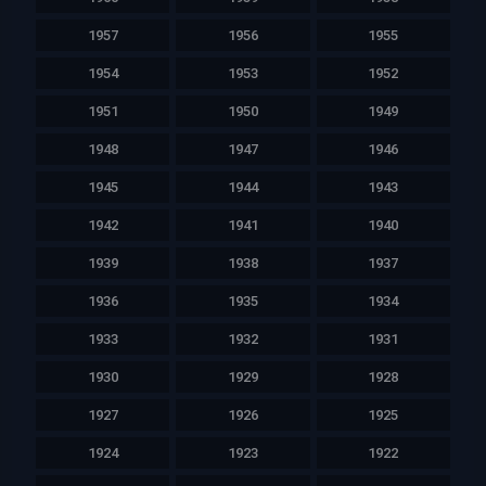
1957
1956
1955
1954
1953
1952
1951
1950
1949
1948
1947
1946
1945
1944
1943
1942
1941
1940
1939
1938
1937
1936
1935
1934
1933
1932
1931
1930
1929
1928
1927
1926
1925
1924
1923
1922