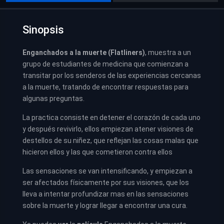
Sinopsis
Enganchados a la muerte (Flatliners)
, muestra a un
grupo de estudiantes de medicina que comienzan a
transitar por los senderos de las experiencias cercanas
a la muerte, tratando de encontrar respuestas para
algunas preguntas.
La practica consiste en detener el corazón de cada uno
y después revivirlo, ellos empiezan atener visiones de
destellos de su niñez, que reflejan las cosas malas que
hicieron ellos y las que cometieron contra ellos
Las sensaciones se van intensificando, y empiezan a
ser afectados físicamente por sus visiones, que los
lleva a intentar profundizar mas en las sensaciones
sobre la muerte y lograr llegar a encontrar una cura.