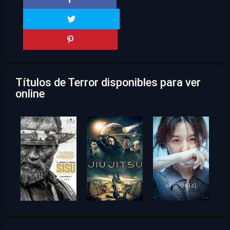
Títulos de Terror disponibles para ver
online