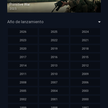
Primitive War
2025
HD 1080p
Año de lanzamiento
2026
2025
2024
2023
2022
2021
2020
2019
2018
2017
2016
2015
2014
2013
2012
2011
2010
2009
2008
2007
2006
2005
2004
2003
2002
2001
2000
1999
1998
1997