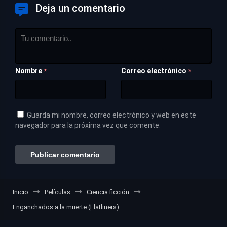
Deja un comentario
Nombre
Correo electrónico
*
*
Guarda mi nombre, correo electrónico y web en este
navegador para la próxima vez que comente.
Inicio
Películas
Ciencia ficción
Enganchados a la muerte (Flatliners)