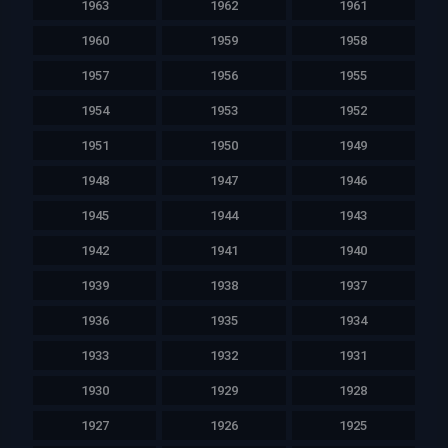
1963
1962
1961
1960
1959
1958
1957
1956
1955
1954
1953
1952
1951
1950
1949
1948
1947
1946
1945
1944
1943
1942
1941
1940
1939
1938
1937
1936
1935
1934
1933
1932
1931
1930
1929
1928
1927
1926
1925