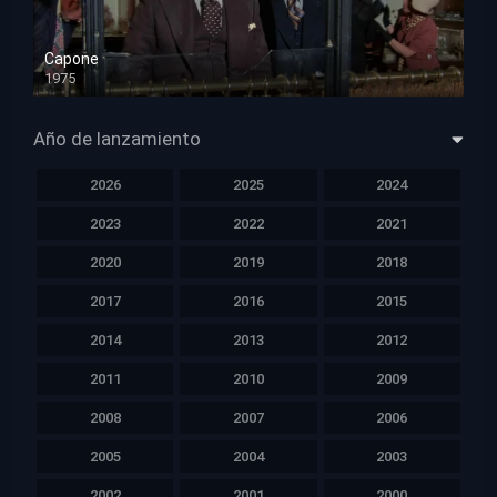
Capone
1975
HD 1080p
Año de lanzamiento
2026
2025
2024
2023
2022
2021
2020
2019
2018
2017
2016
2015
2014
2013
2012
2011
2010
2009
2008
2007
2006
2005
2004
2003
2002
2001
2000