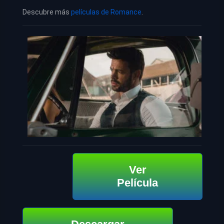
Descubre más
películas de Romance
.
Ver
Película