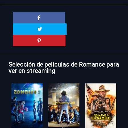
Selección de películas de Romance para
ver en streaming