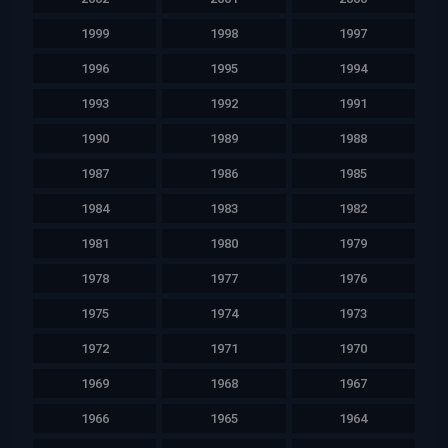
1999
1998
1997
1996
1995
1994
1993
1992
1991
1990
1989
1988
1987
1986
1985
1984
1983
1982
1981
1980
1979
1978
1977
1976
1975
1974
1973
1972
1971
1970
1969
1968
1967
1966
1965
1964