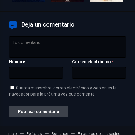
Deja un comentario
Nombre
Correo electrónico
*
*
Guarda mi nombre, correo electrónico y web en este
navegador para la próxima vez que comente.
Inicio
Películas
Romance
En brazos de un asesino