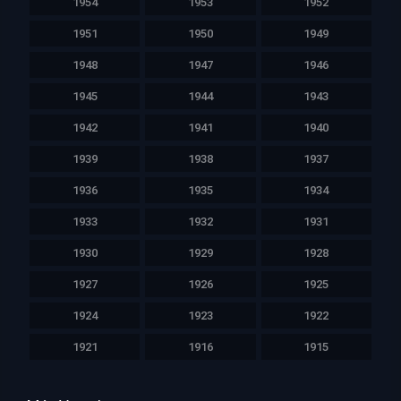
1954
1953
1952
1951
1950
1949
1948
1947
1946
1945
1944
1943
1942
1941
1940
1939
1938
1937
1936
1935
1934
1933
1932
1931
1930
1929
1928
1927
1926
1925
1924
1923
1922
1921
1916
1915