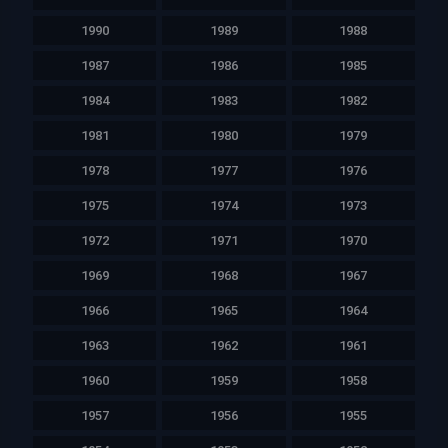
1990
1989
1988
1987
1986
1985
1984
1983
1982
1981
1980
1979
1978
1977
1976
1975
1974
1973
1972
1971
1970
1969
1968
1967
1966
1965
1964
1963
1962
1961
1960
1959
1958
1957
1956
1955