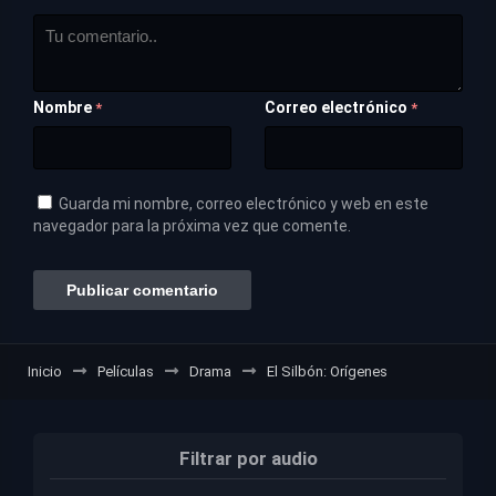
Nombre
Correo electrónico
*
*
Guarda mi nombre, correo electrónico y web en este
navegador para la próxima vez que comente.
Inicio
Películas
Drama
El Silbón: Orígenes
Filtrar por audio