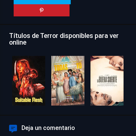
Títulos de Terror disponibles para ver
online
Deja un comentario