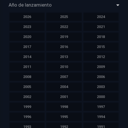
Año de lanzamiento
2026
2025
2024
2023
2022
2021
2020
2019
2018
2017
2016
2015
2014
2013
2012
2011
2010
2009
2008
2007
2006
2005
2004
2003
2002
2001
2000
1999
1998
1997
1996
1995
1994
1993
1992
1991