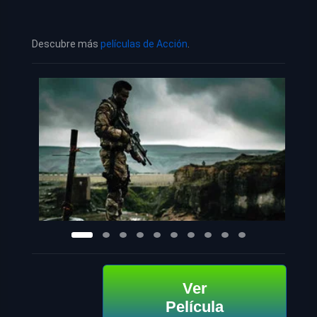
Descubre más
películas de Acción
.
Ver
Película