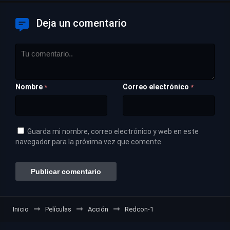
Deja un comentario
Nombre
Correo electrónico
*
*
Guarda mi nombre, correo electrónico y web en este
navegador para la próxima vez que comente.
Inicio
Películas
Acción
Redcon-1