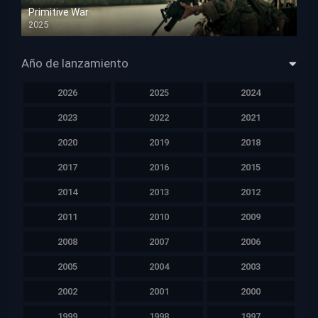
Primitive War
2025
HD 1080p
Año de lanzamiento
2026
2025
2024
2023
2022
2021
2020
2019
2018
2017
2016
2015
2014
2013
2012
2011
2010
2009
2008
2007
2006
2005
2004
2003
2002
2001
2000
1999
1998
1997