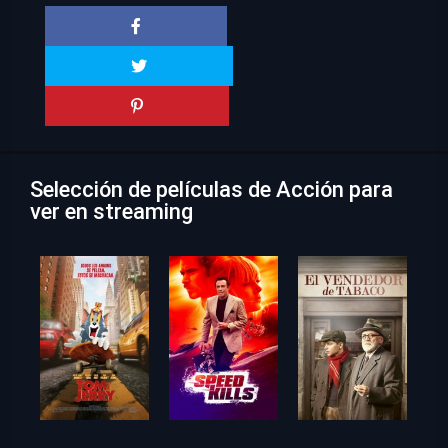
Selección de películas de Acción para
ver en streaming