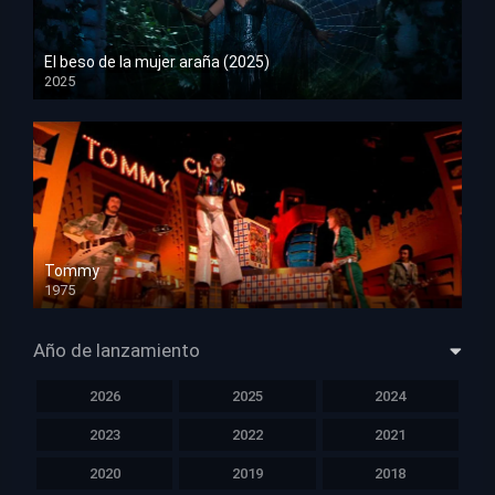
El beso de la mujer araña (2025)
2025
HD 1080p
Tommy
1975
HD 1080p
Año de lanzamiento
2026
2025
2024
2023
2022
2021
2020
2019
2018