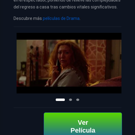
del regreso a casa tras cambios vitales significativos.
Descubre más
películas de Drama
.
Ver
Película