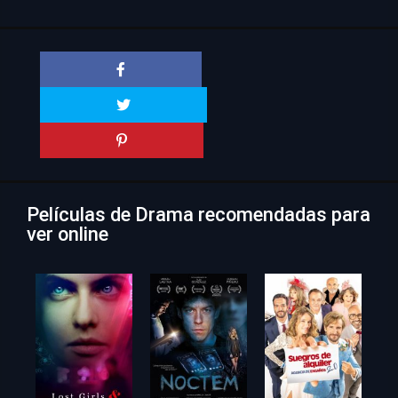
Películas de Drama recomendadas para
ver online