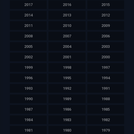
2017
2016
2015
2014
2013
2012
2011
2010
2009
2008
2007
2006
2005
2004
2003
2002
2001
2000
1999
1998
1997
1996
1995
1994
1993
1992
1991
1990
1989
1988
1987
1986
1985
1984
1983
1982
1981
1980
1979