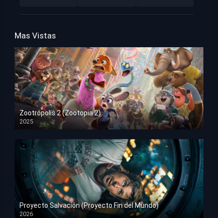
Mas Vistas
Zootrópolis 2 (Zootopia 2)
2025
HD 1080p
Proyecto Salvación (Proyecto Fin del Mundo)
2026