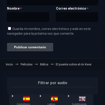
Nombre
Correo electrónico
*
*
Guarda mi nombre, correo electrónico y web en este
navegador para la próxima vez que comente.
Inicio
Películas
Bélica
El puente sobre el río Kwai
Filtrar por audio
Castellano
Latino
Subtitulada