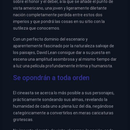
sobre el honor y el deber, a la que se añade el punto de
vista americano, una joven y ligeramente diletante
nación completamente perdida entre estos dos
imperios y que pondrá las cosas en su sitio con la
sutileza que conocemos.
Con un perfecto dominio del escenario y
aparentemente fascinado por la naturaleza salvaje de
los paisajes, David Lean consigue dar a su puesta en
escena una amplitud asombrosa y al mismo tiempo dar
a luz una película profundamente íntima y humanista.
Se opondrán a toda orden
El cineasta se acerca lo más posible a sus personajes,
prácticamente sondeando sus almas, revelando la
humanidad de cada uno a plena luz del día, negándose
categóricamente a convertirlos en meras caricaturas
grotescas.