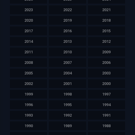
2023
2022
2021
2020
2019
2018
2017
2016
2015
2014
2013
2012
2011
2010
2009
2008
2007
2006
2005
2004
2003
2002
2001
2000
1999
1998
1997
1996
1995
1994
1993
1992
1991
1990
1989
1988