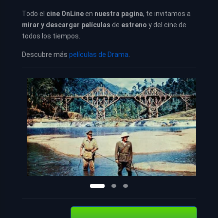
Todo el
cine OnLine
en
nuestra pagina
, te invitamos a
mirar y descargar películas
de
estreno
y del cine de
todos los tiempos.
Descubre más
películas de Drama
.