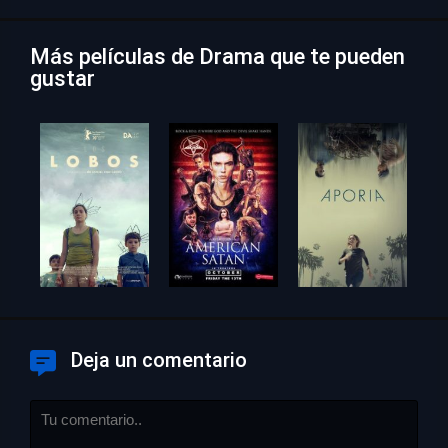
Más películas de Drama que te pueden
gustar
Deja un comentario