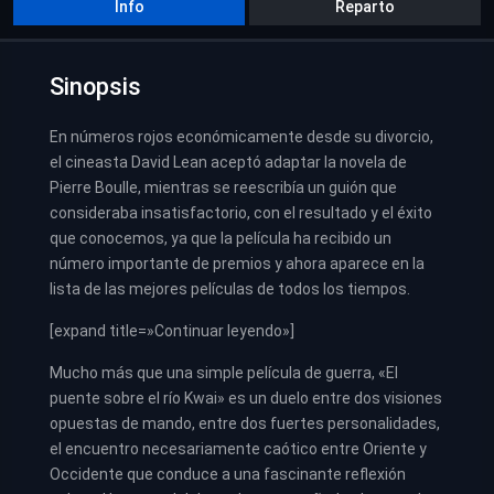
Info
Reparto
Sinopsis
En números rojos económicamente desde su divorcio,
el cineasta David Lean aceptó adaptar la novela de
Pierre Boulle, mientras se reescribía un guión que
consideraba insatisfactorio, con el resultado y el éxito
que conocemos, ya que la película ha recibido un
número importante de premios y ahora aparece en la
lista de las mejores películas de todos los tiempos.
[expand title=»Continuar leyendo»]
Mucho más que una simple película de guerra, «El
puente sobre el río Kwai» es un duelo entre dos visiones
opuestas de mando, entre dos fuertes personalidades,
el encuentro necesariamente caótico entre Oriente y
Occidente que conduce a una fascinante reflexión