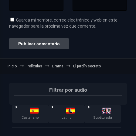
Guarda mi nombre, correo electrónico y web en este
navegador para la próxima vez que comente.
Inicio
Películas
Drama
El jardín secreto
Filtrar por audio
Castellano
Latino
Subtitulada