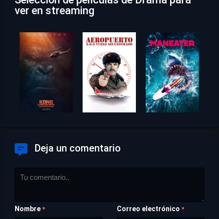
ver en streaming
Deja un comentario
Nombre
Correo electrónico
*
*