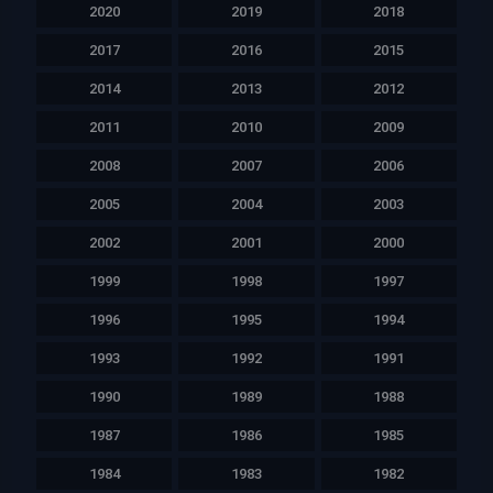
2020
2019
2018
2017
2016
2015
2014
2013
2012
2011
2010
2009
2008
2007
2006
2005
2004
2003
2002
2001
2000
1999
1998
1997
1996
1995
1994
1993
1992
1991
1990
1989
1988
1987
1986
1985
1984
1983
1982