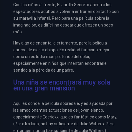
Con los niños al frente, El Jardín Secreto anima a los
espectadores adultos a volver a entrar en contacto con
su maravilla infantil. Pero para una película sobre la
imaginación, es difícil no desear que ofrezca un poco
más.
Hay algo de encanto, ciertamente, pero la película
carece de cierta chispa. En realidad funciona mejor
como un estudio más profundo del dolor,
especialmente en niños que intentan encontrarle
sentido a la pérdida de un padre.
Una niña se encontrará muy sola
en una gran mansión
Aquí es donde la película sobresale, y es ayudada por
las emocionantes actuaciones del joven elenco,
especialmente Egerickx, que es fantástico como Mary.
(Por otro lado, no hay suficiente de Julie Walters. Pero
entonces, nunca hay suficiente de Julie Walters.)