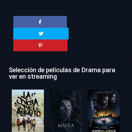
Selección de películas de Drama para
ver en streaming