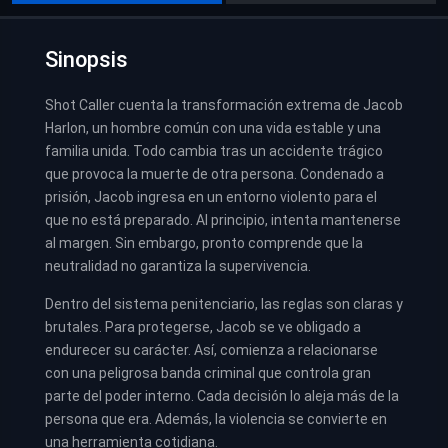
Sinopsis
Shot Caller cuenta la transformación extrema de Jacob
Harlon, un hombre común con una vida estable y una
familia unida. Todo cambia tras un accidente trágico
que provoca la muerte de otra persona. Condenado a
prisión, Jacob ingresa en un entorno violento para el
que no está preparado. Al principio, intenta mantenerse
al margen. Sin embargo, pronto comprende que la
neutralidad no garantiza la supervivencia.
Dentro del sistema penitenciario, las reglas son claras y
brutales. Para protegerse, Jacob se ve obligado a
endurecer su carácter. Así, comienza a relacionarse
con una peligrosa banda criminal que controla gran
parte del poder interno. Cada decisión lo aleja más de la
persona que era. Además, la violencia se convierte en
una herramienta cotidiana.