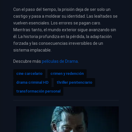
Con el paso del tiempo, la prisión deja de ser solo un
castigo y pasa a moldear su identidad. Las lealtades se
vuelven esenciales. Los errores se pagan caro.
Mientras tanto, el mundo exterior sigue avanzando sin
él. La historia profundiza en la pérdida, la adaptación
forzada y las consecuencias irreversibles de un
sistema implacable.
Descubre más
películas de Drama
.
cine carcelario
crimen y redención
drama criminal HD
thriller penitenciario
transformación personal