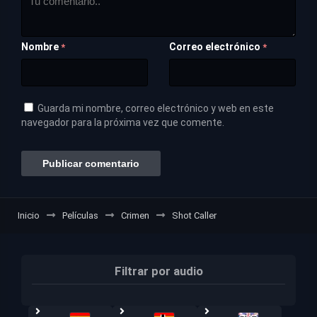
Nombre
Correo electrónico
*
*
Guarda mi nombre, correo electrónico y web en este
navegador para la próxima vez que comente.
Inicio
Películas
Crimen
Shot Caller
Filtrar por audio