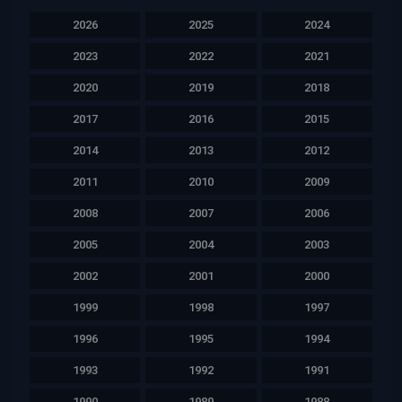
2026
2025
2024
2023
2022
2021
2020
2019
2018
2017
2016
2015
2014
2013
2012
2011
2010
2009
2008
2007
2006
2005
2004
2003
2002
2001
2000
1999
1998
1997
1996
1995
1994
1993
1992
1991
1990
1989
1988