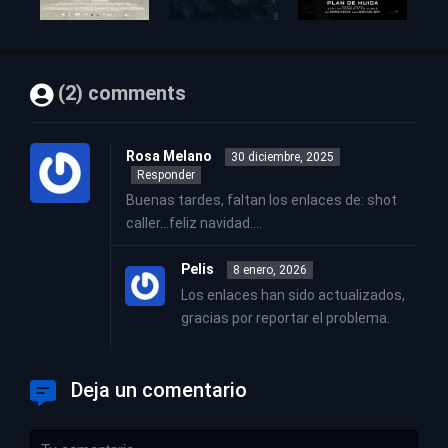
(2) comments
Rosa Melano
30 diciembre, 2025
Responder
Buenas tardes, faltan los enlaces de: shot
caller…feliz navidad….
Pelis
8 enero, 2026
Los enlaces han sido actualizados,
gracias por reportar el problema.
Deja un comentario