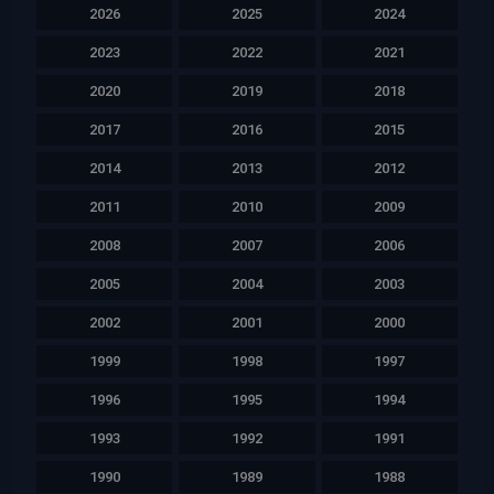
2026
2025
2024
2023
2022
2021
2020
2019
2018
2017
2016
2015
2014
2013
2012
2011
2010
2009
2008
2007
2006
2005
2004
2003
2002
2001
2000
1999
1998
1997
1996
1995
1994
1993
1992
1991
1990
1989
1988