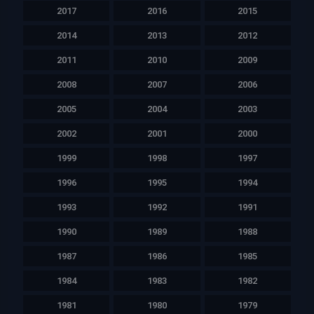
2017
2016
2015
2014
2013
2012
2011
2010
2009
2008
2007
2006
2005
2004
2003
2002
2001
2000
1999
1998
1997
1996
1995
1994
1993
1992
1991
1990
1989
1988
1987
1986
1985
1984
1983
1982
1981
1980
1979