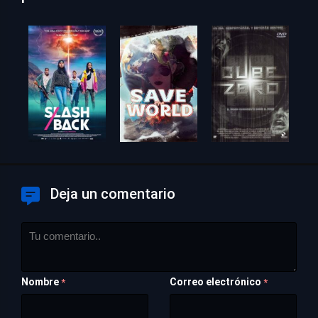
Deja un comentario
Nombre
Correo electrónico
*
*