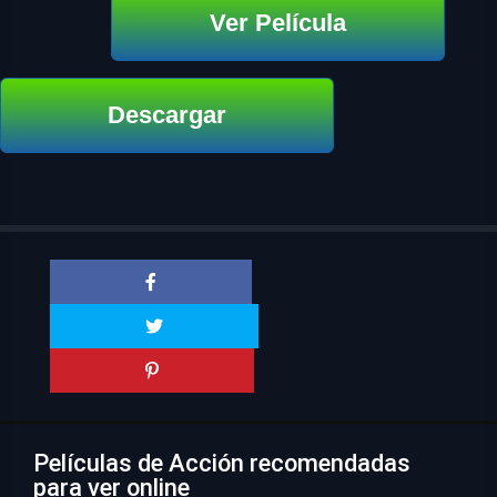
Ver Película
Descargar
Películas de Acción recomendadas
para ver online