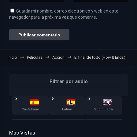
Guarda mi nombre, correo electrónico y web en este
navegador para la próxima vez que comente.
Inicio
Películas
Acción
El final de todo (How It Ends)
Filtrar por audio
Castellano
Latino
Subtitulada
Mas Vistas