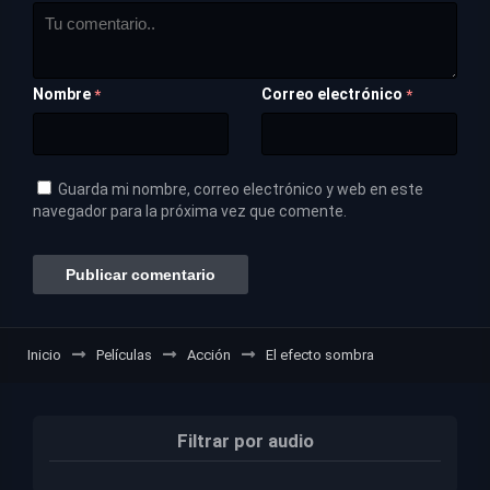
Nombre
Correo electrónico
*
*
Guarda mi nombre, correo electrónico y web en este
navegador para la próxima vez que comente.
Inicio
Películas
Acción
El efecto sombra
Filtrar por audio