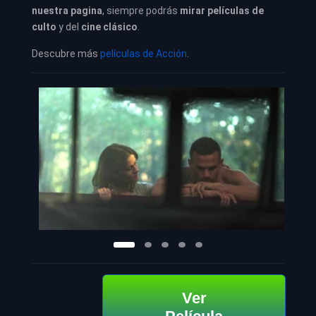
nuestra pagina
, siempre podrás
mirar películas de
culto
y del
cine clásico
.
Descubre más
películas de Acción
.
Ver