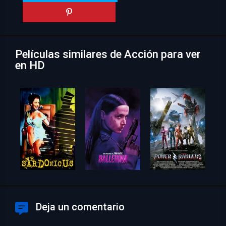
Películas similares de Acción para ver
en HD
Deja un comentario