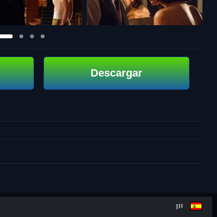
Descargar