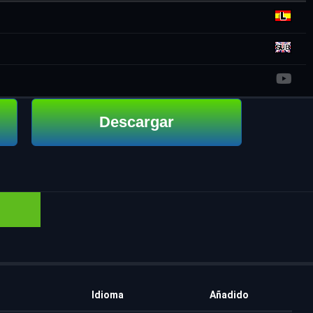
Descargar
Idioma
Añadido