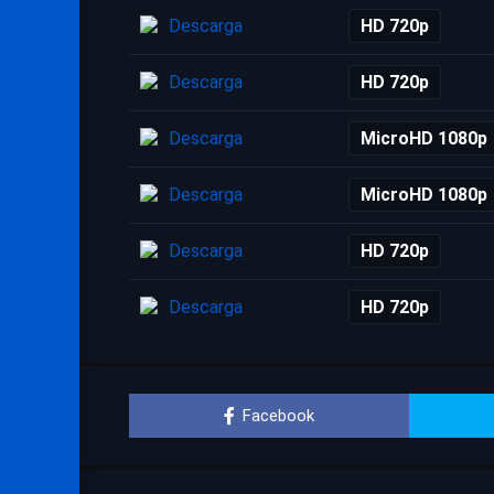
Descarga
HD 720p
Descarga
HD 720p
Descarga
MicroHD 1080p
Descarga
MicroHD 1080p
Descarga
HD 720p
Descarga
HD 720p
Facebook