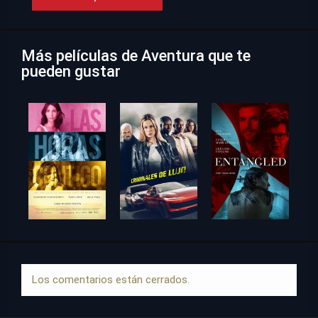
Más películas de Aventura que te
pueden gustar
Los comentarios están cerrados.