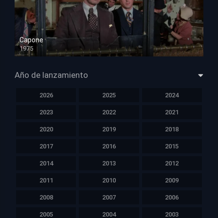
Capone
1975
HD 1080p
Año de lanzamiento
2026
2025
2024
2023
2022
2021
2020
2019
2018
2017
2016
2015
2014
2013
2012
2011
2010
2009
2008
2007
2006
2005
2004
2003