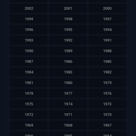
2002
2001
2000
1999
1998
1997
1996
1995
1994
1993
1992
1991
1990
1989
1988
1987
1986
1985
1984
1983
1982
1981
1980
1979
1978
1977
1976
1975
1974
1973
1972
1971
1970
1969
1968
1967
1966
1965
1964