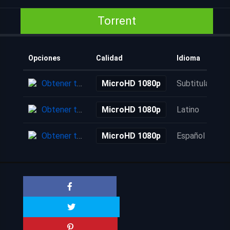
Torrent
Opciones
Calidad
Idioma
Obtener torrent
MicroHD 1080p
Subtitulada
Obtener torrent
MicroHD 1080p
Latino
Obtener torrent
MicroHD 1080p
Español