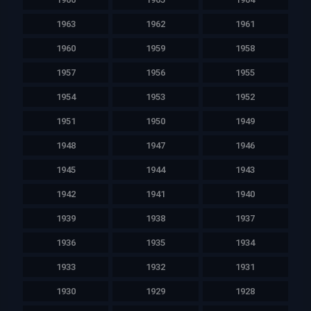
1963
1962
1961
1960
1959
1958
1957
1956
1955
1954
1953
1952
1951
1950
1949
1948
1947
1946
1945
1944
1943
1942
1941
1940
1939
1938
1937
1936
1935
1934
1933
1932
1931
1930
1929
1928