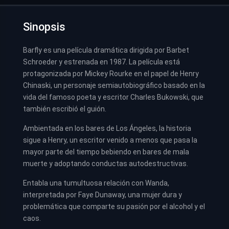
Sinopsis
Barfly es una película dramática dirigida por Barbet
Schroeder y estrenada en 1987. La película está
protagonizada por Mickey Rourke en el papel de Henry
Chinaski, un personaje semiautobiográfico basado en la
vida del famoso poeta y escritor Charles Bukowski, que
también escribió el guión.
Ambientada en los bares de Los Ángeles, la historia
sigue a Henry, un escritor venido a menos que pasa la
mayor parte del tiempo bebiendo en bares de mala
muerte y adoptando conductas autodestructivas.
Entabla una tumultuosa relación con Wanda,
interpretada por Faye Dunaway, una mujer dura y
problemática que comparte su pasión por el alcohol y el
caos.