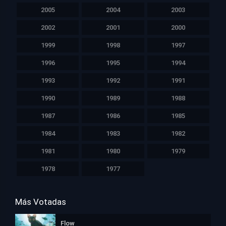
2005
2004
2003
2002
2001
2000
1999
1998
1997
1996
1995
1994
1993
1992
1991
1990
1989
1988
1987
1986
1985
1984
1983
1982
1981
1980
1979
1978
1977
Más Votadas
Flow