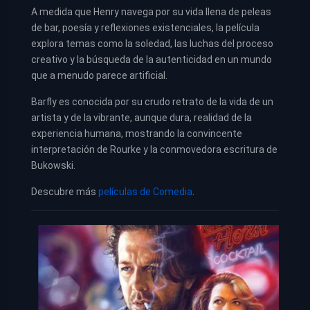
A medida que Henry navega por su vida llena de peleas
de bar, poesía y reflexiones existenciales, la película
explora temas como la soledad, las luchas del proceso
creativo y la búsqueda de la autenticidad en un mundo
que a menudo parece artificial.
Barfly es conocida por su crudo retrato de la vida de un
artista y de la vibrante, aunque dura, realidad de la
experiencia humana, mostrando la convincente
interpretación de Rourke y la conmovedora escritura de
Bukowski.
Descubre más
películas de Comedia
.