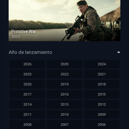
Primitive War
2025
HD 1080p
Año de lanzamiento
2026
2025
2024
2023
2022
2021
2020
2019
2018
2017
2016
2015
2014
2013
2012
2011
2010
2009
2008
2007
2006