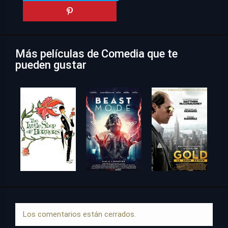
Más películas de Comedia que te
pueden gustar
Los comentarios están cerrados.