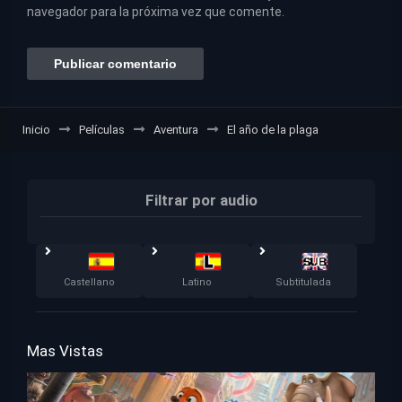
navegador para la próxima vez que comente.
Inicio
Películas
Aventura
El año de la plaga
Filtrar por audio
Castellano
Latino
Subtitulada
Mas Vistas