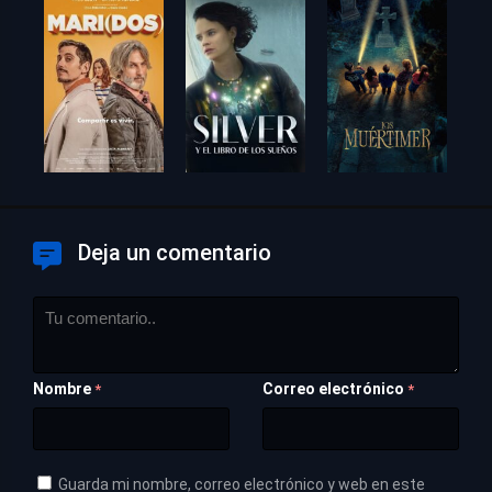
Deja un comentario
Nombre
Correo electrónico
*
*
Guarda mi nombre, correo electrónico y web en este