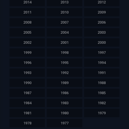
2014
2013
2012
2011
2010
2009
2008
2007
2006
2005
2004
2003
2002
2001
2000
1999
1998
1997
1996
1995
1994
1993
1992
1991
1990
1989
1988
1987
1986
1985
1984
1983
1982
1981
1980
1979
1978
1977