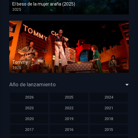
El beso de la mujer araña (2025)
2025
HD 1080p
Tommy
1975
HD 1080p
Año de lanzamiento
2026
2025
2024
2023
2022
2021
2020
2019
2018
2017
2016
2015