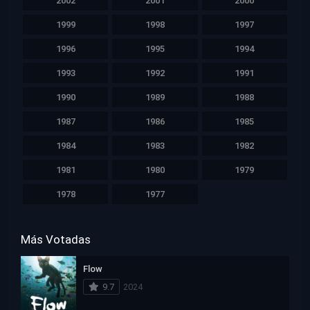
2002
2001
2000
1999
1998
1997
1996
1995
1994
1993
1992
1991
1990
1989
1988
1987
1986
1985
1984
1983
1982
1981
1980
1979
1978
1977
Más Votadas
Flow
9.7
2024