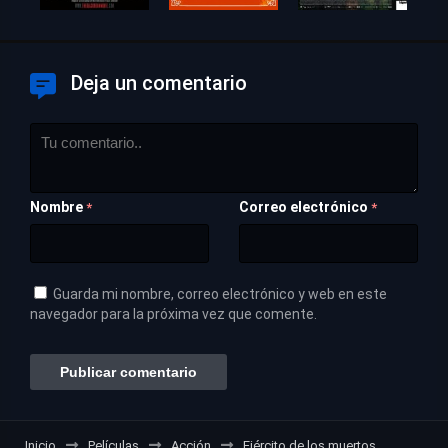
Deja un comentario
Nombre
Correo electrónico
*
*
Guarda mi nombre, correo electrónico y web en este
navegador para la próxima vez que comente.
Inicio
Películas
Acción
Ejército de los muertos