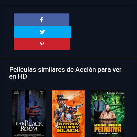
Películas similares de Acción para ver
en HD