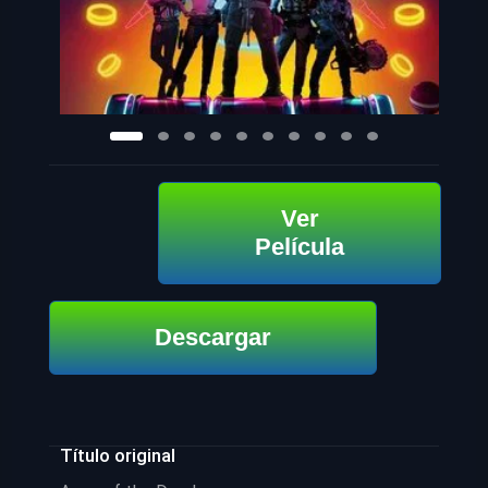
Ver
Película
Descargar
Título original