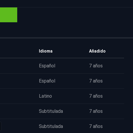
Idioma
Añadido
Español
7 años
Español
7 años
Latino
7 años
Subtitulada
7 años
Subtitulada
7 años