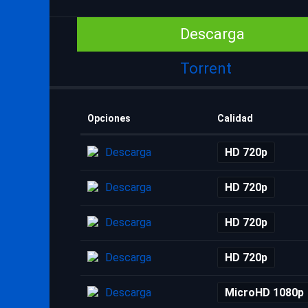
Descarga
Torrent
Opciones
Calidad
Descarga
HD 720p
Descarga
HD 720p
Descarga
HD 720p
Descarga
HD 720p
Descarga
MicroHD 1080p