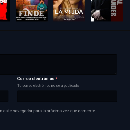
Correo electrónico
*
Tu correo electrónico no será publicado
en este navegador para la próxima vez que comente.