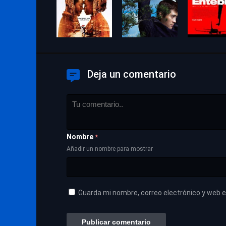
Deja un comentario
Nombre
*
Añadir un nombre para mostrar
Guarda mi nombre, correo electrónico y web 