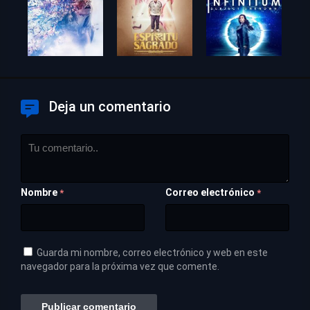
Deja un comentario
Nombre
Correo electrónico
*
*
Guarda mi nombre, correo electrónico y web en este
navegador para la próxima vez que comente.