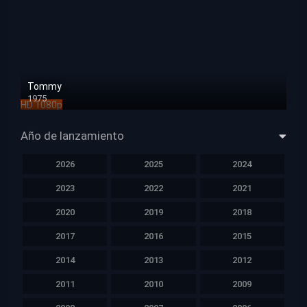
Tommy
1975
HD 1080p
Año de lanzamiento
2026
2025
2024
2023
2022
2021
2020
2019
2018
2017
2016
2015
2014
2013
2012
2011
2010
2009
2008
2007
2006