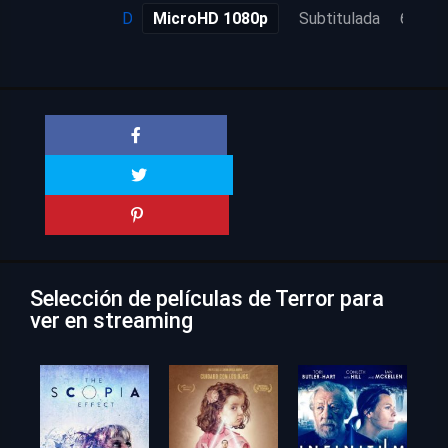
Descarga
MicroHD 1080p
Subtitulada
6 años
Selección de películas de Terror para
ver en streaming