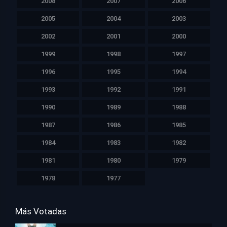
2005
2004
2003
2002
2001
2000
1999
1998
1997
1996
1995
1994
1993
1992
1991
1990
1989
1988
1987
1986
1985
1984
1983
1982
1981
1980
1979
1978
1977
Más Votadas
Flow