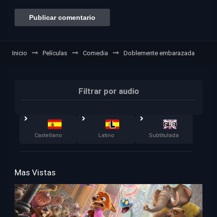
Inicio
Películas
Comedia
Doblemente embarazada
Filtrar por audio
Castellano
Latino
Subtitulada
Mas Vistas