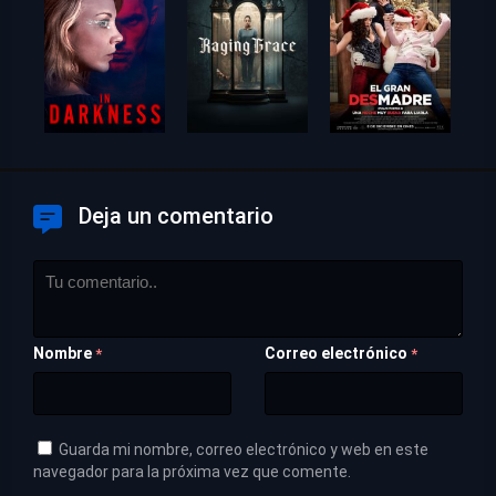
Deja un comentario
Nombre
Correo electrónico
*
*
Guarda mi nombre, correo electrónico y web en este
navegador para la próxima vez que comente.