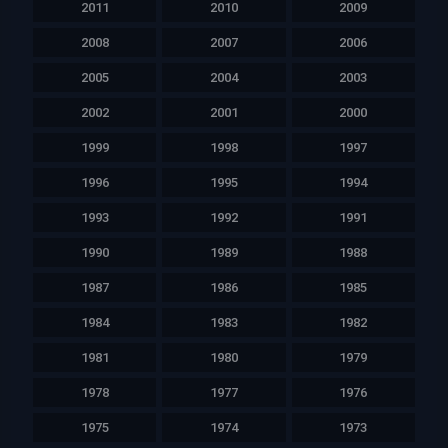
2011
2010
2009
2008
2007
2006
2005
2004
2003
2002
2001
2000
1999
1998
1997
1996
1995
1994
1993
1992
1991
1990
1989
1988
1987
1986
1985
1984
1983
1982
1981
1980
1979
1978
1977
1976
1975
1974
1973