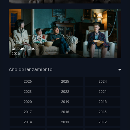
HD 1080p
Un buen chico
2026
HD 1080p
Año de lanzamiento
2026
2025
2024
2023
2022
2021
2020
2019
2018
2017
2016
2015
2014
2013
2012