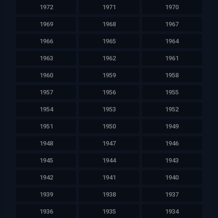
1972
1971
1970
1969
1968
1967
1966
1965
1964
1963
1962
1961
1960
1959
1958
1957
1956
1955
1954
1953
1952
1951
1950
1949
1948
1947
1946
1945
1944
1943
1942
1941
1940
1939
1938
1937
1936
1935
1934