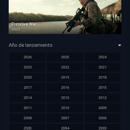
Primitive War
2025
HD 1080p
Año de lanzamiento
2026
2025
2024
2023
2022
2021
2020
2019
2018
2017
2016
2015
2014
2013
2012
2011
2010
2009
2008
2007
2006
2005
2004
2003