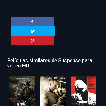
Películas similares de Suspense para
ver en HD