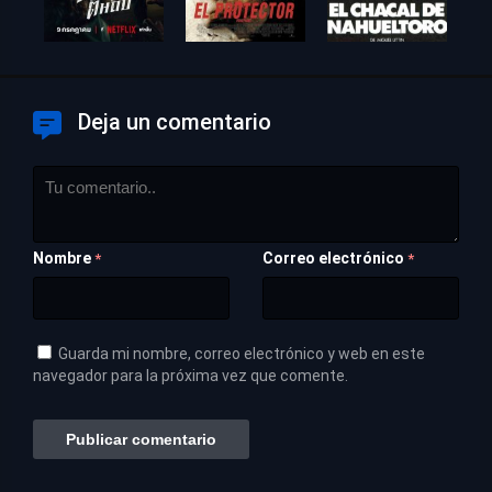
Deja un comentario
Nombre
Correo electrónico
*
*
Guarda mi nombre, correo electrónico y web en este
navegador para la próxima vez que comente.