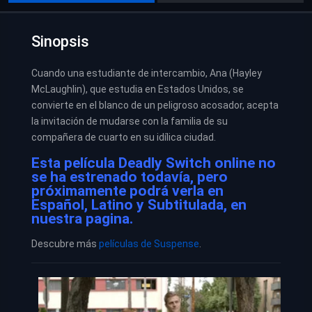
Sinopsis
Cuando una estudiante de intercambio, Ana (Hayley
McLaughlin), que estudia en Estados Unidos, se
convierte en el blanco de un peligroso acosador, acepta
la invitación de mudarse con la familia de su
compañera de cuarto en su idílica ciudad.
Esta película Deadly Switch online no
se ha estrenado todavía, pero
próximamente podrá verla en
Español, Latino y Subtitulada, en
nuestra pagina.
Descubre más
películas de Suspense
.