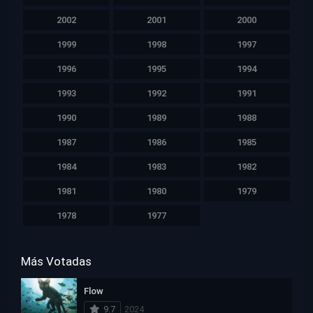
2002
2001
2000
1999
1998
1997
1996
1995
1994
1993
1992
1991
1990
1989
1988
1987
1986
1985
1984
1983
1982
1981
1980
1979
1978
1977
Más Votadas
Flow
9.7
2024