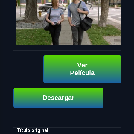
Ver
Película
Descargar
Título original