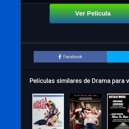
Ver Película
Facebook
Películas similares de Drama para 