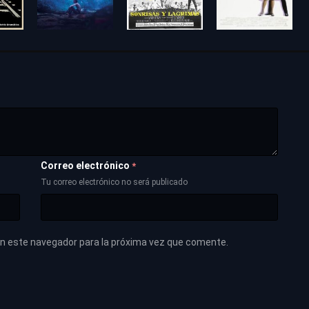
Correo electrónico
*
Tu correo electrónico no será publicado
en este navegador para la próxima vez que comente.