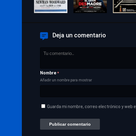
Deja un comentario
Nombre
*
Añadir un nombre para mostrar
Guarda mi nombre, correo electrónico y web 