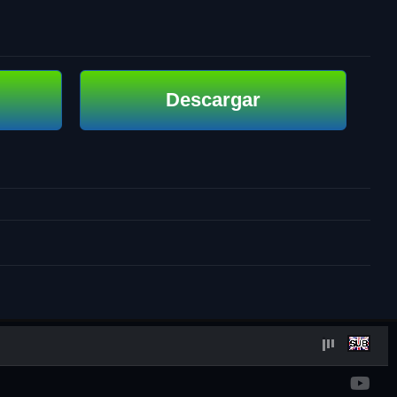
Descargar