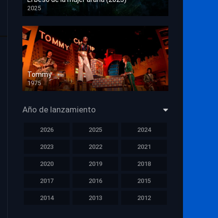
2025
HD 1080p
Tommy
1975
HD 1080p
Año de lanzamiento
2026
2025
2024
2023
2022
2021
2020
2019
2018
2017
2016
2015
2014
2013
2012
2011
2010
2009