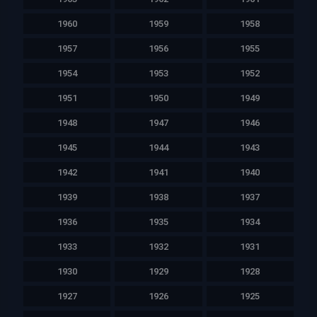
1960
1959
1958
1957
1956
1955
1954
1953
1952
1951
1950
1949
1948
1947
1946
1945
1944
1943
1942
1941
1940
1939
1938
1937
1936
1935
1934
1933
1932
1931
1930
1929
1928
1927
1926
1925