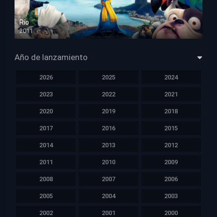
Río
2011
HD 1080p
Año de lanzamiento
2026
2025
2024
2023
2022
2021
2020
2019
2018
2017
2016
2015
2014
2013
2012
2011
2010
2009
2008
2007
2006
2005
2004
2003
2002
2001
2000