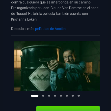
contra cualquiera que se interponga en su camino.
Protagonizada por Jean-Claude Van Damme en el papel
de Russell Hatch, la película también cuenta con
Kristanna Loken.
Descubre más
películas de Acción
.