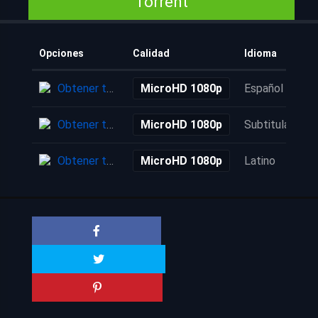
Torrent
Opciones
Calidad
Idioma
Obtener torrent
MicroHD 1080p
Español
Obtener torrent
MicroHD 1080p
Subtitulada
Obtener torrent
MicroHD 1080p
Latino