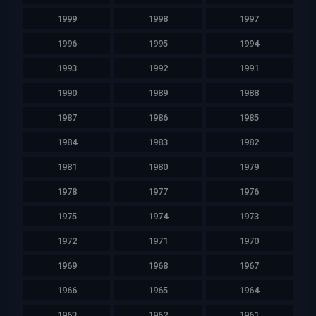
1999
1998
1997
1996
1995
1994
1993
1992
1991
1990
1989
1988
1987
1986
1985
1984
1983
1982
1981
1980
1979
1978
1977
1976
1975
1974
1973
1972
1971
1970
1969
1968
1967
1966
1965
1964
1963
1962
1961