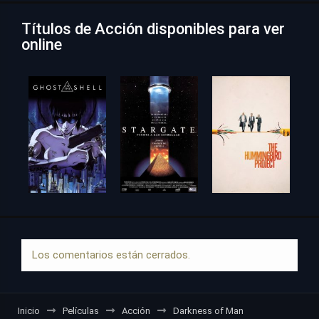
Títulos de Acción disponibles para ver
online
Los comentarios están cerrados.
Inicio
Películas
Acción
Darkness of Man