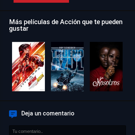
Más películas de Acción que te pueden
gustar
Deja un comentario