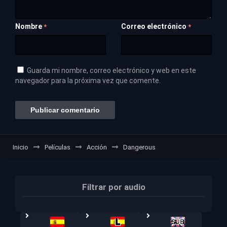
Nombre
Correo electrónico
*
*
Guarda mi nombre, correo electrónico y web en este
navegador para la próxima vez que comente.
Inicio
Películas
Acción
Dangerous
Filtrar por audio