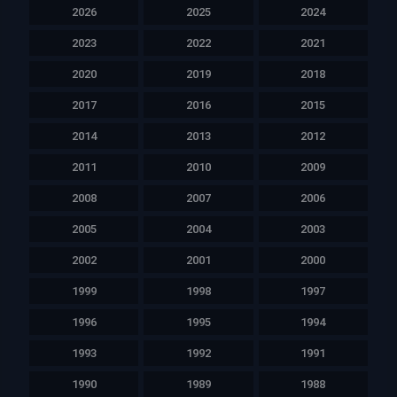
2026
2025
2024
2023
2022
2021
2020
2019
2018
2017
2016
2015
2014
2013
2012
2011
2010
2009
2008
2007
2006
2005
2004
2003
2002
2001
2000
1999
1998
1997
1996
1995
1994
1993
1992
1991
1990
1989
1988