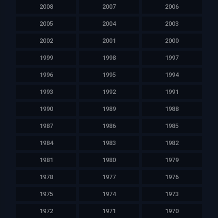
2008
2007
2006
2005
2004
2003
2002
2001
2000
1999
1998
1997
1996
1995
1994
1993
1992
1991
1990
1989
1988
1987
1986
1985
1984
1983
1982
1981
1980
1979
1978
1977
1976
1975
1974
1973
1972
1971
1970