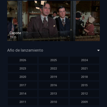
Capone
1975
HD 1080p
Año de lanzamiento
2026
2025
2024
2023
2022
2021
2020
2019
2018
2017
2016
2015
2014
2013
2012
2011
2010
2009