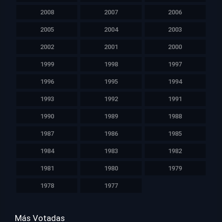
2008
2007
2006
2005
2004
2003
2002
2001
2000
1999
1998
1997
1996
1995
1994
1993
1992
1991
1990
1989
1988
1987
1986
1985
1984
1983
1982
1981
1980
1979
1978
1977
Más Votadas