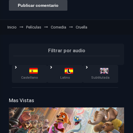
Inicio
Películas
Comedia
Cruella
Filtrar por audio
Castellano
Latino
Subtitulada
Mas Vistas