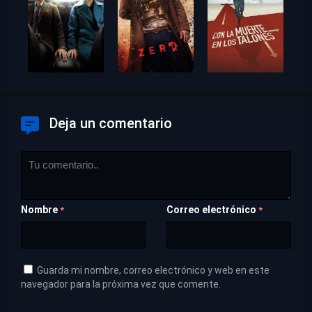
Deja un comentario
Nombre
Correo electrónico
*
*
Guarda mi nombre, correo electrónico y web en este
navegador para la próxima vez que comente.