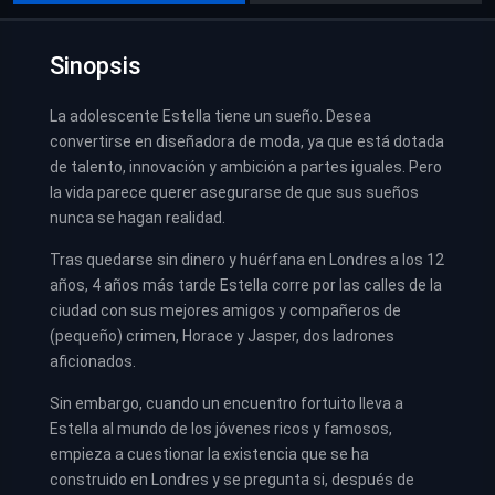
Sinopsis
La adolescente Estella tiene un sueño. Desea
convertirse en diseñadora de moda, ya que está dotada
de talento, innovación y ambición a partes iguales. Pero
la vida parece querer asegurarse de que sus sueños
nunca se hagan realidad.
Tras quedarse sin dinero y huérfana en Londres a los 12
años, 4 años más tarde Estella corre por las calles de la
ciudad con sus mejores amigos y compañeros de
(pequeño) crimen, Horace y Jasper, dos ladrones
aficionados.
Sin embargo, cuando un encuentro fortuito lleva a
Estella al mundo de los jóvenes ricos y famosos,
empieza a cuestionar la existencia que se ha
construido en Londres y se pregunta si, después de