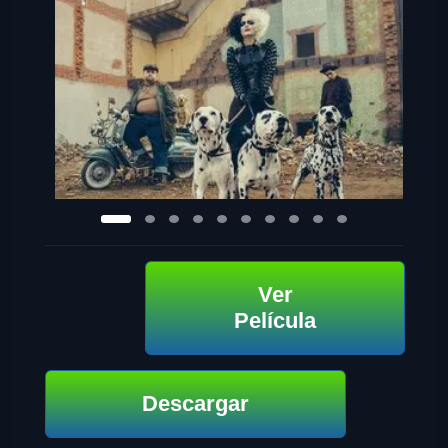
Ver
Película
Descargar