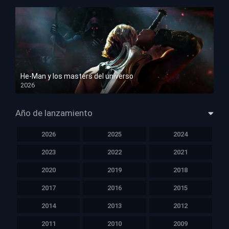
He-Man y los masters del universo
2026
HD 1080p
Año de lanzamiento
2026
2025
2024
2023
2022
2021
2020
2019
2018
2017
2016
2015
2014
2013
2012
2011
2010
2009