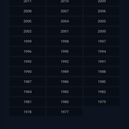
2011
2010
2009
2008
2007
2006
2005
2004
2003
2002
2001
2000
1999
1998
1997
1996
1995
1994
1993
1992
1991
1990
1989
1988
1987
1986
1985
1984
1983
1982
1981
1980
1979
1978
1977