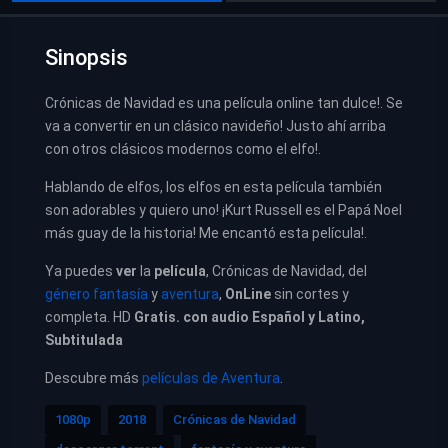
Sinopsis
Crónicas de Navidad es una película online tan dulce!. Se
va a convertir en un clásico navideño! Justo ahí arriba
con otros clásicos modernos como el elfo!.
Hablando de elfos, los elfos en esta película también
son adorables y quiero uno! ¡Kurt Russell es el Papá Noel
más guay de la historia! Me encantó esta película!.
Ya puedes
ver
la
película
, Crónicas de Navidad, del
género fantasía
y
aventura
,
OnLine
sin cortes y
completa. HD
Gratis. con audio Español y Latino,
Subtitulada
Descubre más
películas de Aventura
.
1080p
2018
Crónicas de Navidad