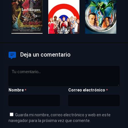
Deja un comentario
Nombre
Correo electrónico
*
*
Guarda mi nombre, correo electrónico y web en este
navegador para la próxima vez que comente.