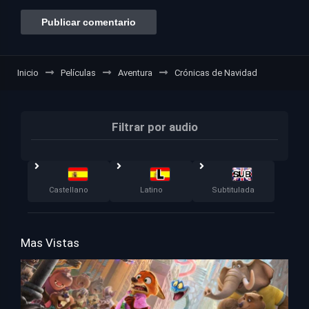
Inicio
Películas
Aventura
Crónicas de Navidad
Filtrar por audio
Castellano
Latino
Subtitulada
Mas Vistas