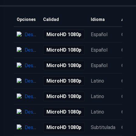
Opciones
Calidad
Idioma
Añadid
Descarga
MicroHD 1080p
Español
6 años
Descarga
MicroHD 1080p
Español
6 años
Descarga
MicroHD 1080p
Español
6 años
Descarga
MicroHD 1080p
Latino
6 años
Descarga
MicroHD 1080p
Latino
6 años
Descarga
MicroHD 1080p
Latino
6 años
Descarga
MicroHD 1080p
Subtitulada
6 años